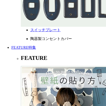
スイッチプレート
陶器製コンセントカバー
FEATURE
特集
FEATURE