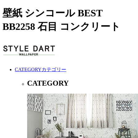
壁紙 シンコール BEST
BB2258 石目 コンクリート
CATEGORY
カテゴリー
CATEGORY