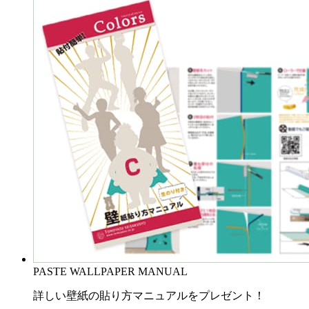
PASTE WALLPAPER MANUAL
詳しい壁紙の貼り方マニュアルをプレゼント！