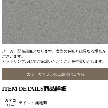
メーカー配布画像となります。実際の色味とは異なる場合が
ございます。
カットサンプルにてご確認いただくことを推奨いたします。
カットサンプルのご請求はこちら
ITEM DETAILS
商品詳細
カテゴ
テイスト 無地調
リー