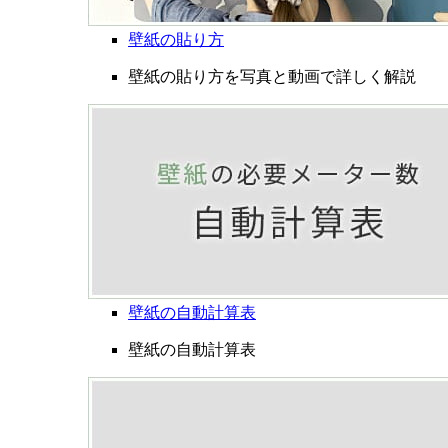
壁紙の貼り方
壁紙の貼り方を写真と動画で詳しく解説
壁紙の自動計算表
壁紙の自動計算表