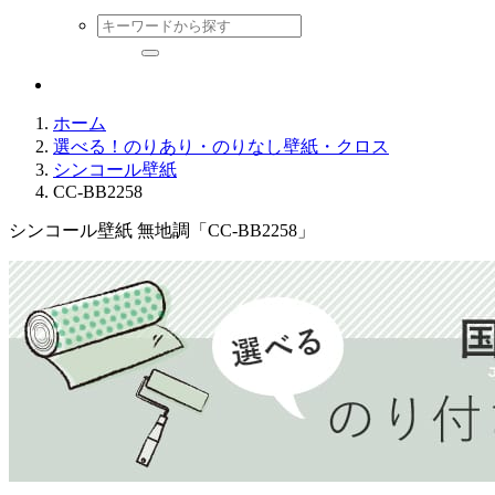
ホーム
選べる！のりあり・のりなし壁紙・クロス
シンコール壁紙
CC-BB2258
シンコール壁紙 無地調「CC-BB2258」