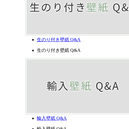
生のり付き壁紙 Q&A
生のり付き壁紙 Q&A
輸入壁紙 Q&A
輸入壁紙 Q&A