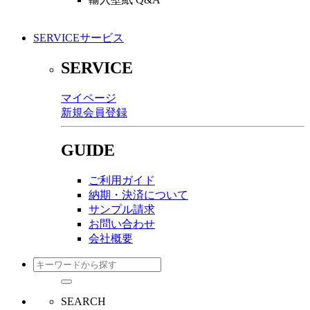
SERVICE
サービス
SERVICE
マイページ
新規会員登録
GUIDE
ご利用ガイド
納期・決済について
サンプル請求
お問い合わせ
会社概要
SEARCH