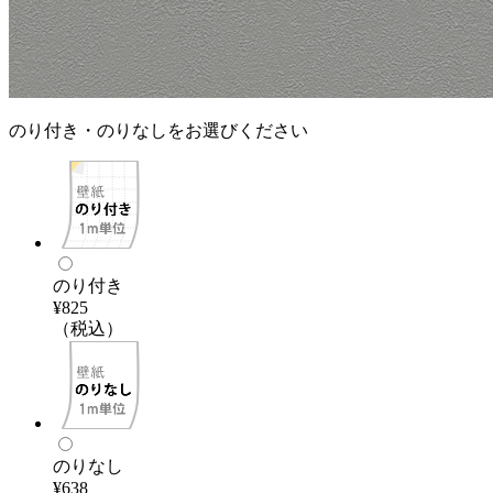
のり付き・のりなしをお選びください
のり付き
¥825
（税込）
のりなし
¥638