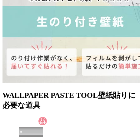
WALLPAPER PASTE TOOL
壁紙貼りに
必要な道具