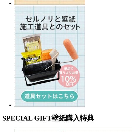
SPECIAL GIFT
壁紙購入特典