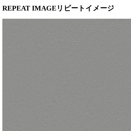
REPEAT IMAGE
リピートイメージ