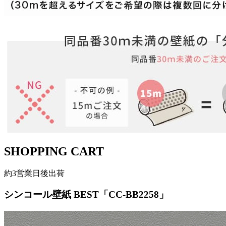
SHOPPING CART
約3営業日後出荷
シンコール壁紙 BEST「CC-BB2258」