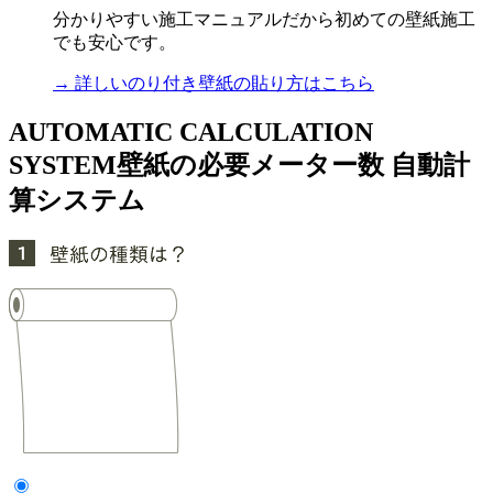
分かりやすい施工マニュアルだから初めての壁紙施工
でも安心です。
→ 詳しいのり付き壁紙の貼り方はこちら
AUTOMATIC CALCULATION
SYSTEM
壁紙の必要メーター数 自動計
算システム