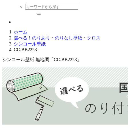
ホーム
選べる！のりあり・のりなし壁紙・クロス
シンコール壁紙
CC-BB2253
シンコール壁紙 無地調「CC-BB2253」