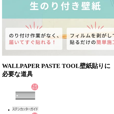
WALLPAPER PASTE TOOL
壁紙貼りに
必要な道具