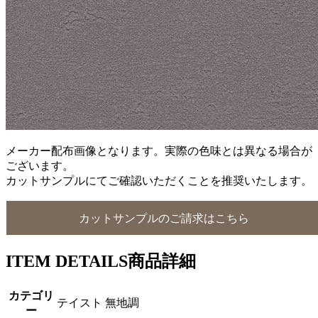
メーカー配布画像となります。実際の色味とは異なる場合が
ございます。
カットサンプルにてご確認いただくことを推奨いたします。
カットサンプルのご請求はこちら
ITEM DETAILS
商品詳細
カテゴリ
テイスト 無地調
ー