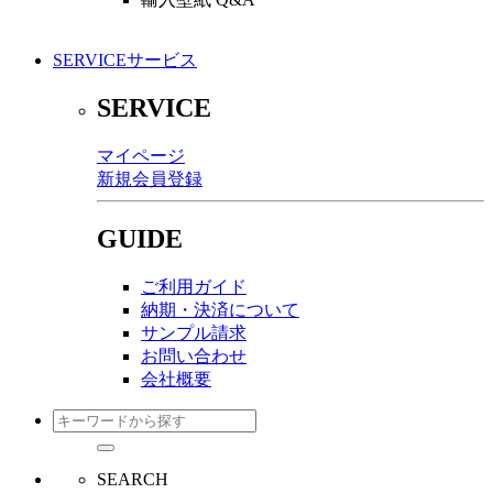
SERVICE
サービス
SERVICE
マイページ
新規会員登録
GUIDE
ご利用ガイド
納期・決済について
サンプル請求
お問い合わせ
会社概要
SEARCH