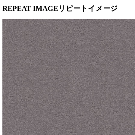
REPEAT IMAGE
リピートイメージ