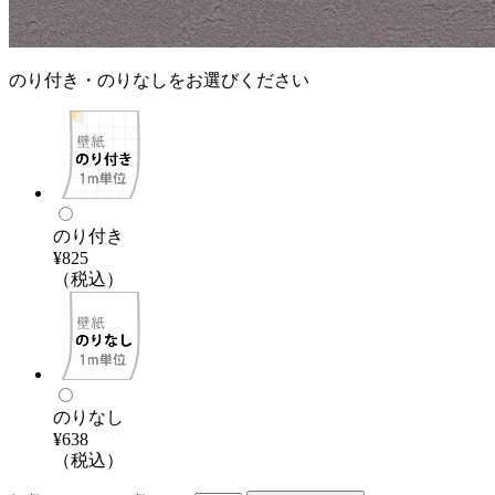
のり付き・のりなしをお選びください
のり付き
¥825
（税込）
のりなし
¥638
（税込）