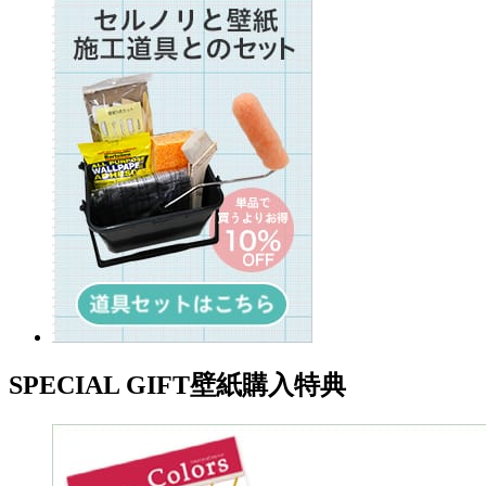
SPECIAL GIFT
壁紙購入特典