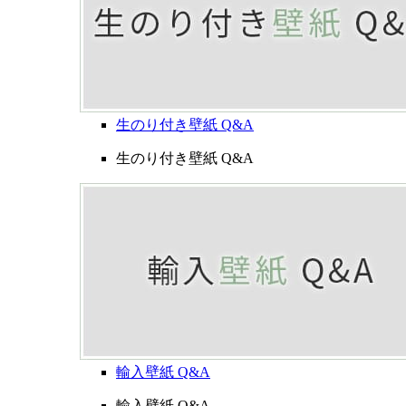
生のり付き壁紙 Q&A
生のり付き壁紙 Q&A
輸入壁紙 Q&A
輸入壁紙 Q&A