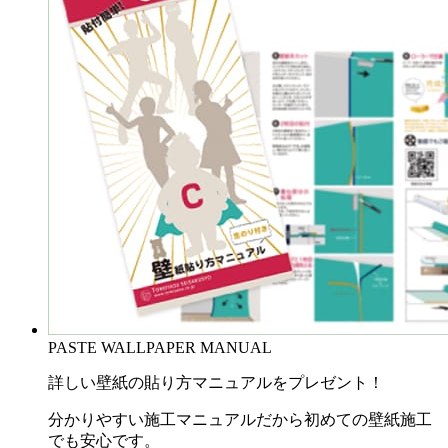
PASTE WALLPAPER MANUAL
詳しい壁紙の貼り方マニュアルをプレゼント！
分かりやすい施工マニュアルだから初めての壁紙施工
でも安心です。