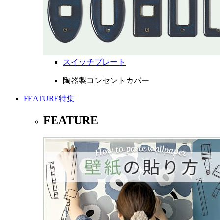
スイッチプレート
陶器製コンセントカバー
FEATURE
特集
FEATURE