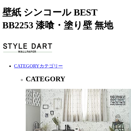
壁紙 シンコール BEST
BB2253 漆喰・塗り壁 無地
CATEGORY
カテゴリー
CATEGORY