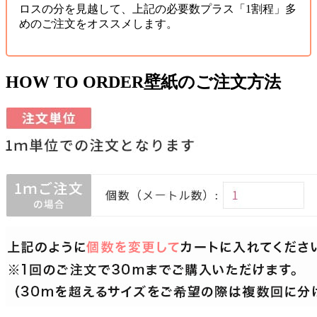
ロスの分を見越して、上記の必要数プラス「1割程」多
めのご注文をオススメします。
HOW TO ORDER
壁紙のご注文方法