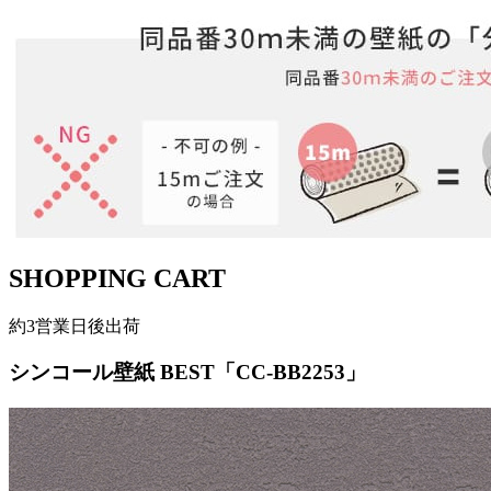
SHOPPING CART
約3営業日後出荷
シンコール壁紙 BEST「CC-BB2253」