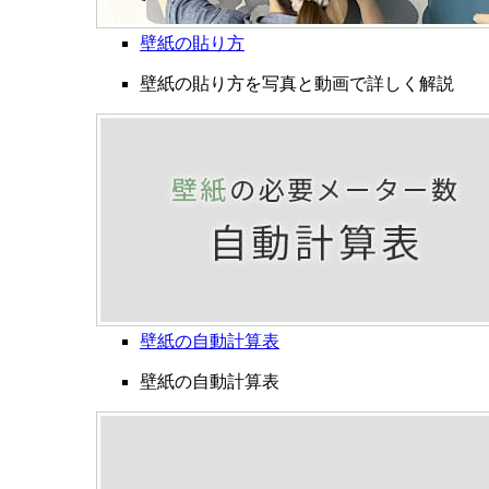
壁紙の貼り方
壁紙の貼り方を写真と動画で詳しく解説
壁紙の自動計算表
壁紙の自動計算表