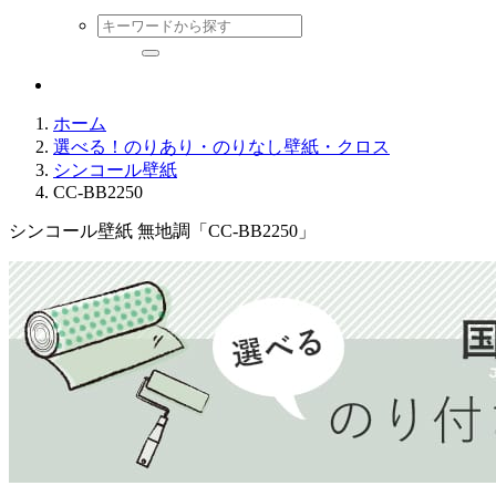
ホーム
選べる！のりあり・のりなし壁紙・クロス
シンコール壁紙
CC-BB2250
シンコール壁紙 無地調「CC-BB2250」