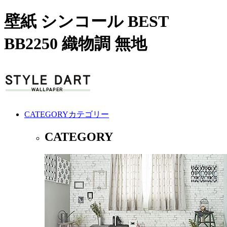
壁紙 シンコール BEST
BB2250 織物調 無地
CATEGORY
カテゴリー
CATEGORY