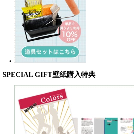
SPECIAL GIFT
壁紙購入特典