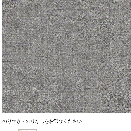
のり付き・のりなしをお選びください