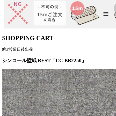
SHOPPING CART
約3営業日後出荷
シンコール壁紙 BEST「CC-BB2250」