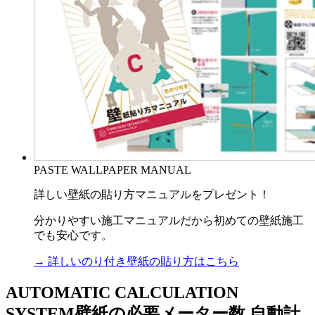
PASTE WALLPAPER MANUAL
詳しい壁紙の貼り方マニュアルをプレゼント！
分かりやすい施工マニュアルだから初めての壁紙施工
でも安心です。
→ 詳しいのり付き壁紙の貼り方はこちら
AUTOMATIC CALCULATION
SYSTEM
壁紙の必要メーター数 自動計