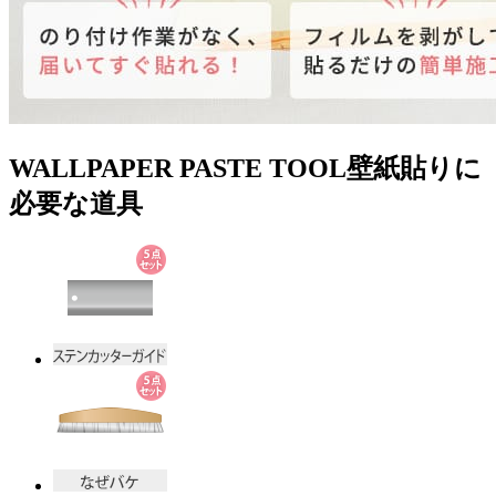
WALLPAPER PASTE TOOL
壁紙貼りに
必要な道具