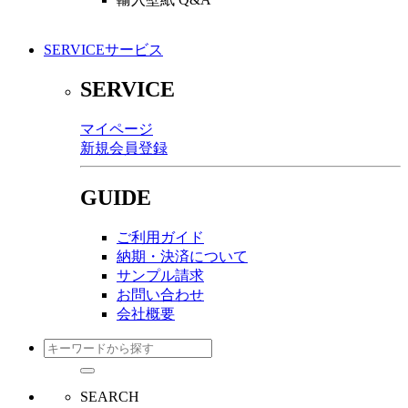
SERVICE
サービス
SERVICE
マイページ
新規会員登録
GUIDE
ご利用ガイド
納期・決済について
サンプル請求
お問い合わせ
会社概要
SEARCH