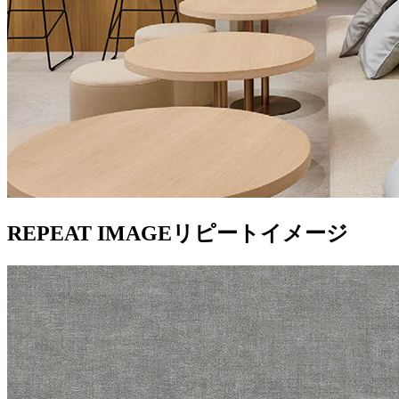
REPEAT IMAGE
リピートイメージ