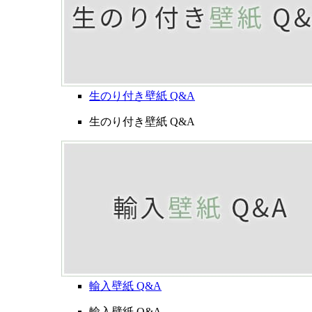
生のり付き壁紙 Q&A
生のり付き壁紙 Q&A
輸入壁紙 Q&A
輸入壁紙 Q&A