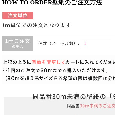
HOW TO ORDER
壁紙のご注文方法