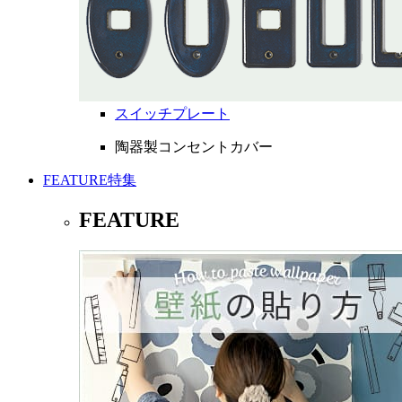
スイッチプレート
陶器製コンセントカバー
FEATURE
特集
FEATURE