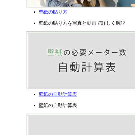
壁紙の貼り方
壁紙の貼り方を写真と動画で詳しく解説
壁紙の自動計算表
壁紙の自動計算表