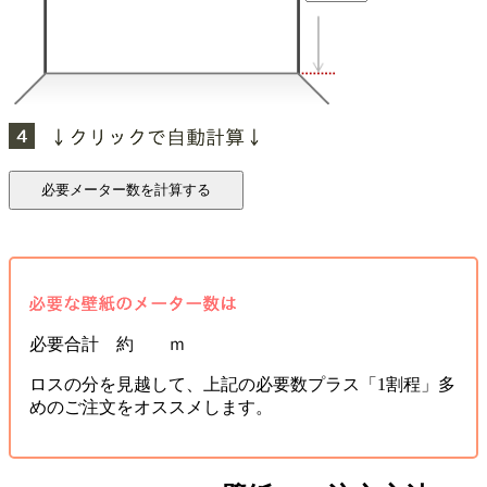
必要合計 約 ｍ
ロスの分を見越して、上記の必要数プラス「1割程」多
めのご注文をオススメします。