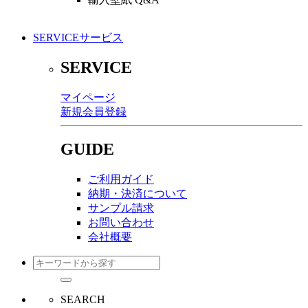
SERVICE
サービス
SERVICE
マイページ
新規会員登録
GUIDE
ご利用ガイド
納期・決済について
サンプル請求
お問い合わせ
会社概要
SEARCH