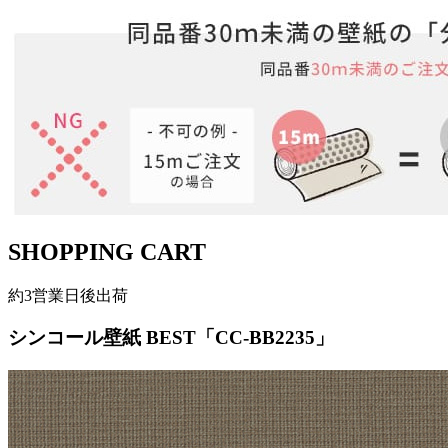
SHOPPING CART
約3営業日後出荷
シンコール壁紙 BEST「CC-BB2235」