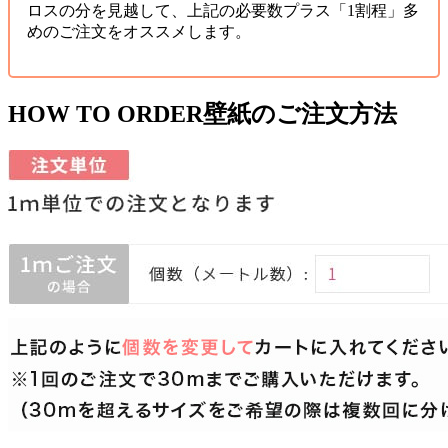
ロスの分を見越して、上記の必要数プラス「1割程」多
めのご注文をオススメします。
HOW TO ORDER
壁紙のご注文方法