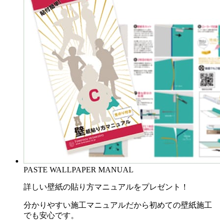
PASTE WALLPAPER MANUAL
詳しい壁紙の貼り方マニュアルをプレゼント！
分かりやすい施工マニュアルだから初めての壁紙施工
でも安心です。