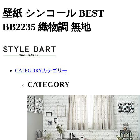
壁紙 シンコール BEST
BB2235 織物調 無地
CATEGORY
カテゴリー
CATEGORY