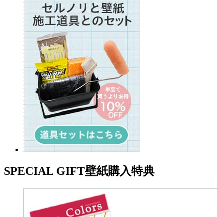
SPECIAL GIFT
壁紙購入特典