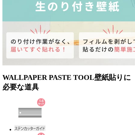
WALLPAPER PASTE TOOL
壁紙貼りに
必要な道具