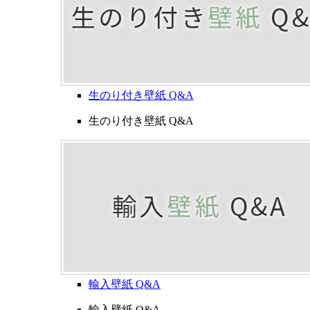
生のり付き壁紙 Q&A
生のり付き壁紙 Q&A
輸入壁紙 Q&A
輸入壁紙 Q&A