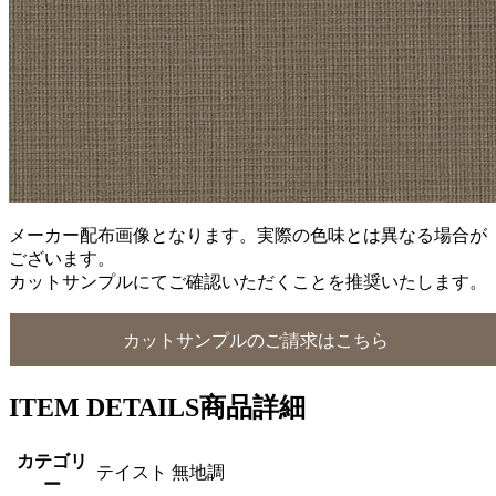
メーカー配布画像となります。実際の色味とは異なる場合が
ございます。
カットサンプルにてご確認いただくことを推奨いたします。
カットサンプルのご請求はこちら
ITEM DETAILS
商品詳細
カテゴリ
テイスト 無地調
ー