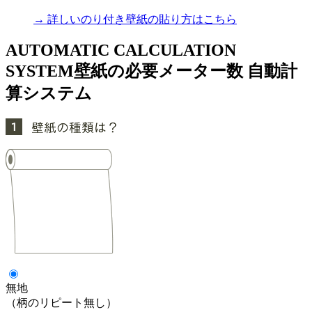
→ 詳しいのり付き壁紙の貼り方はこちら
AUTOMATIC CALCULATION
SYSTEM
壁紙の必要メーター数 自動計
算システム
無地
（柄のリピート無し）