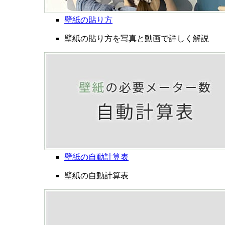
壁紙の貼り方
壁紙の貼り方を写真と動画で詳しく解説
壁紙の自動計算表
壁紙の自動計算表