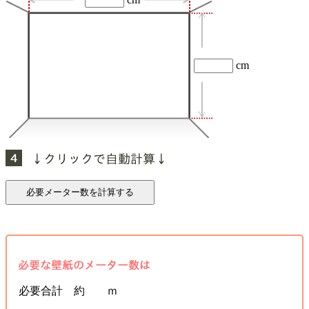
cm
必要合計 約 ｍ