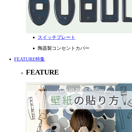
スイッチプレート
陶器製コンセントカバー
FEATURE
特集
FEATURE