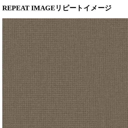
REPEAT IMAGE
リピートイメージ