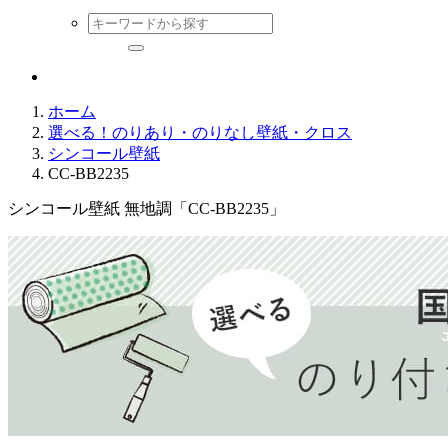
ホーム
選べる！のりあり・のりなし壁紙・クロス
シンコール壁紙
CC-BB2235
シンコール壁紙 無地調「CC-BB2235」