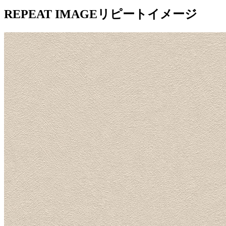
REPEAT IMAGE
リピートイメージ