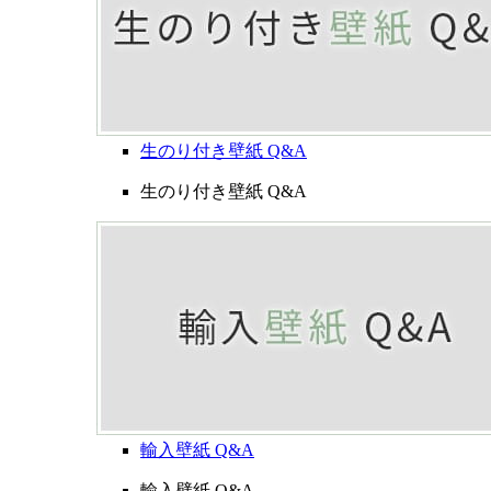
生のり付き壁紙 Q&A
生のり付き壁紙 Q&A
輸入壁紙 Q&A
輸入壁紙 Q&A