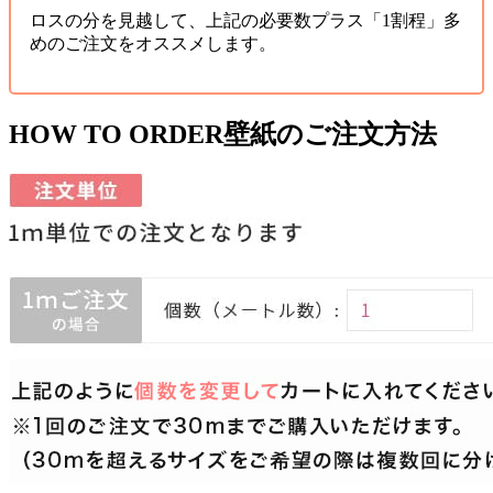
ロスの分を見越して、上記の必要数プラス「1割程」多
めのご注文をオススメします。
HOW TO ORDER
壁紙のご注文方法