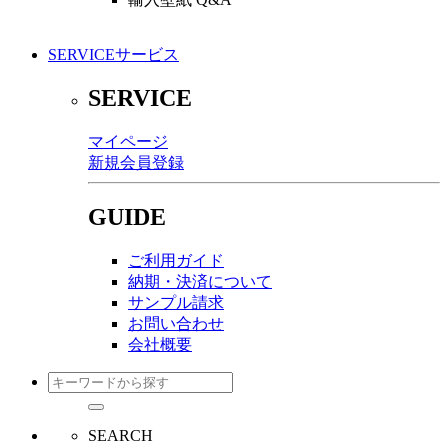
SERVICE
サービス
SERVICE
マイページ
新規会員登録
GUIDE
ご利用ガイド
納期・決済について
サンプル請求
お問い合わせ
会社概要
SEARCH