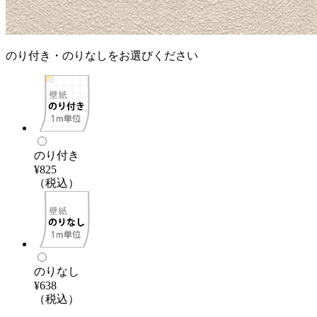
のり付き・のりなしをお選びください
のり付き
¥825
（税込）
のりなし
¥638
（税込）