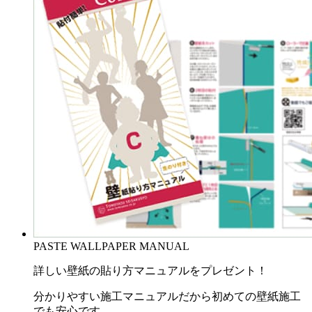
PASTE WALLPAPER MANUAL
詳しい壁紙の貼り方マニュアルをプレゼント！
分かりやすい施工マニュアルだから初めての壁紙施工
でも安心です。