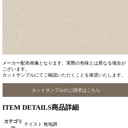
メーカー配布画像となります。実際の色味とは異なる場合が
ございます。
カットサンプルにてご確認いただくことを推奨いたします。
カットサンプルのご請求はこちら
ITEM DETAILS
商品詳細
カテゴリ
テイスト 無地調
ー