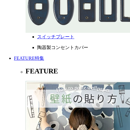
スイッチプレート
陶器製コンセントカバー
FEATURE
特集
FEATURE