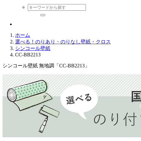
ホーム
選べる！のりあり・のりなし壁紙・クロス
シンコール壁紙
CC-BB2213
シンコール壁紙 無地調「CC-BB2213」