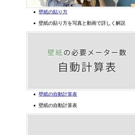
壁紙の貼り方
壁紙の貼り方を写真と動画で詳しく解説
壁紙の自動計算表
壁紙の自動計算表