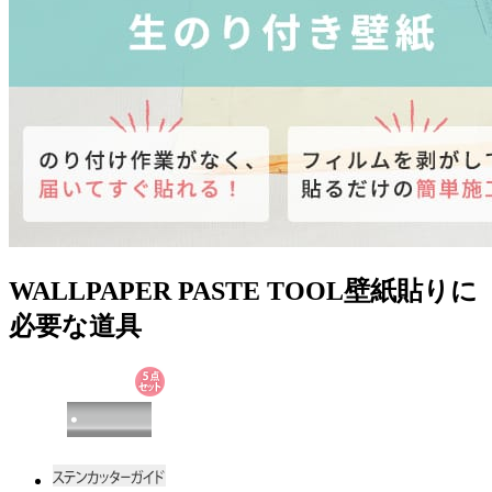
WALLPAPER PASTE TOOL
壁紙貼りに
必要な道具