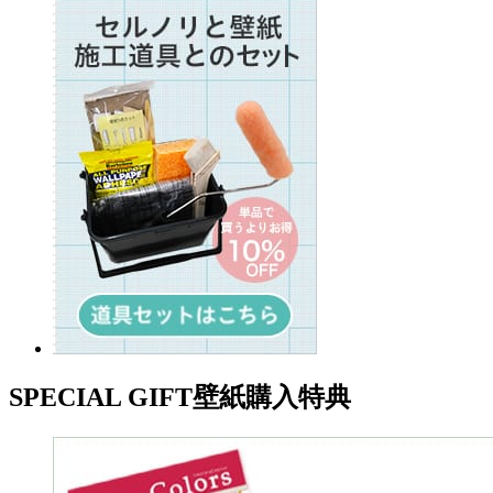
SPECIAL GIFT
壁紙購入特典