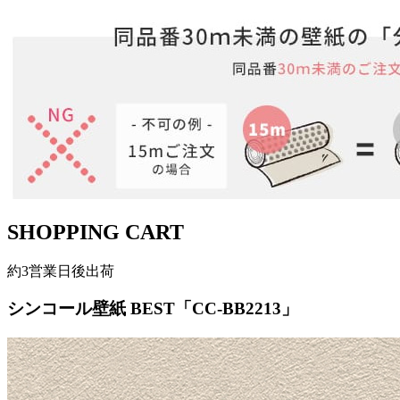
SHOPPING CART
約3営業日後出荷
シンコール壁紙 BEST「CC-BB2213」