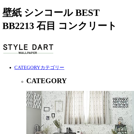
壁紙 シンコール BEST
BB2213 石目 コンクリート
CATEGORY
カテゴリー
CATEGORY