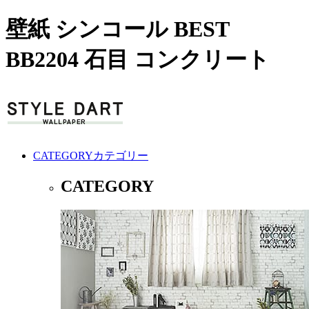
壁紙 シンコール BEST
BB2204 石目 コンクリート
CATEGORY
カテゴリー
CATEGORY