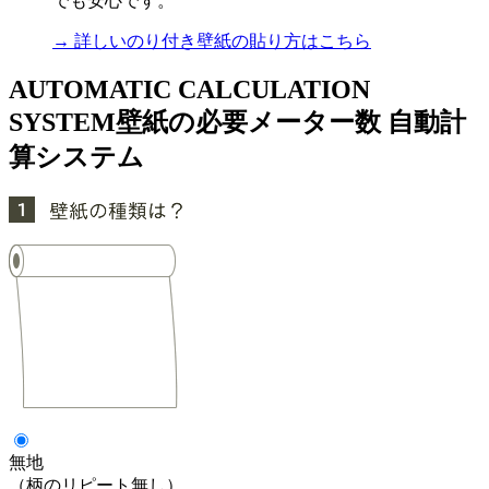
でも安心です。
→ 詳しいのり付き壁紙の貼り方はこちら
AUTOMATIC CALCULATION
SYSTEM
壁紙の必要メーター数 自動計
算システム
無地
（柄のリピート無し）