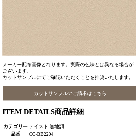
メーカー配布画像となります。実際の色味とは異なる場合が
ございます。
カットサンプルにてご確認いただくことを推奨いたします。
カットサンプルのご請求はこちら
ITEM DETAILS
商品詳細
カテゴリー
テイスト 無地調
品番
CC-BB2204