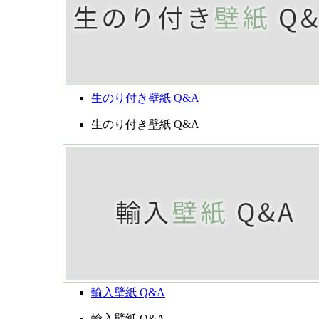
生のり付き壁紙 Q&A
生のり付き壁紙 Q&A
輸入壁紙 Q&A
輸入壁紙 Q&A