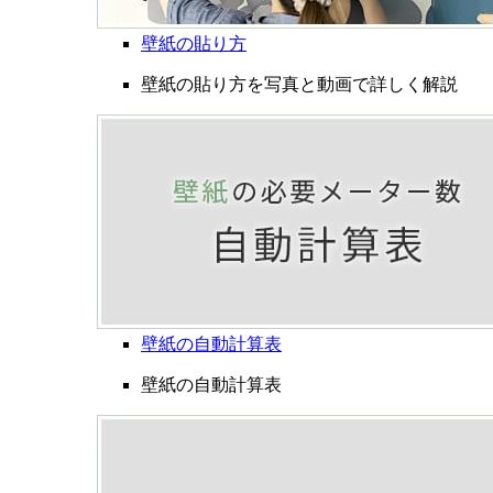
壁紙の貼り方
壁紙の貼り方を写真と動画で詳しく解説
壁紙の自動計算表
壁紙の自動計算表