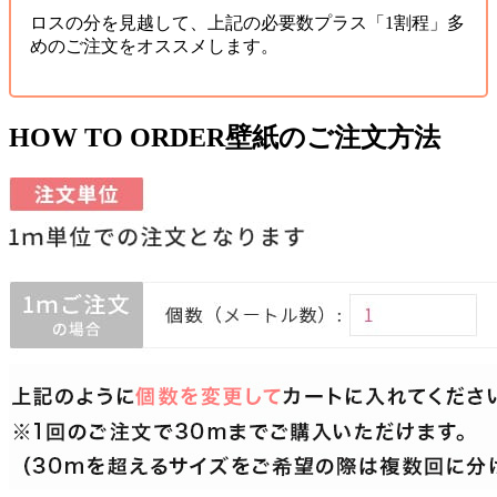
ロスの分を見越して、上記の必要数プラス「1割程」多
めのご注文をオススメします。
HOW TO ORDER
壁紙のご注文方法