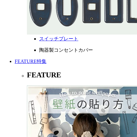
スイッチプレート
陶器製コンセントカバー
FEATURE
特集
FEATURE