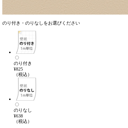
のり付き・のりなしをお選びください
のり付き
¥825
（税込）
のりなし
¥638
（税込）