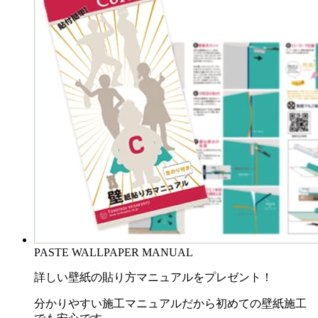
PASTE WALLPAPER MANUAL
詳しい壁紙の貼り方マニュアルをプレゼント！
分かりやすい施工マニュアルだから初めての壁紙施工