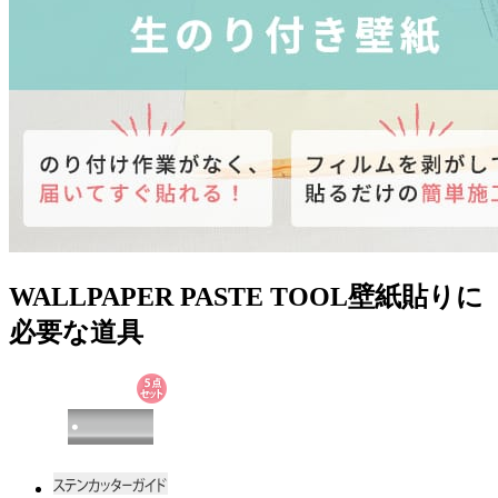
WALLPAPER PASTE TOOL
壁紙貼りに
必要な道具