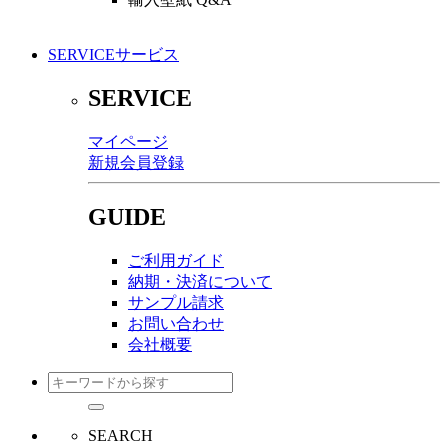
SERVICE
サービス
SERVICE
マイページ
新規会員登録
GUIDE
ご利用ガイド
納期・決済について
サンプル請求
お問い合わせ
会社概要
SEARCH