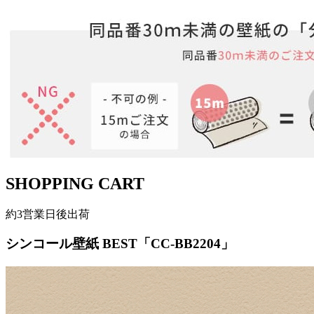
SHOPPING CART
約3営業日後出荷
シンコール壁紙 BEST「CC-BB2204」