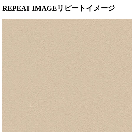
REPEAT IMAGE
リピートイメージ