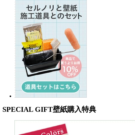
SPECIAL GIFT
壁紙購入特典