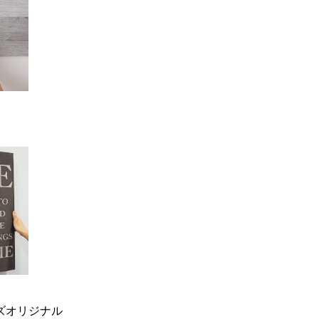
ーズオリジナル