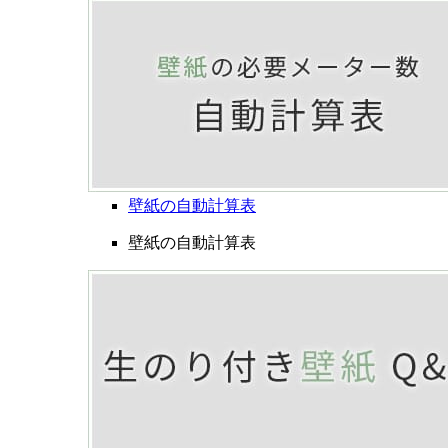
壁紙の自動計算表
壁紙の自動計算表