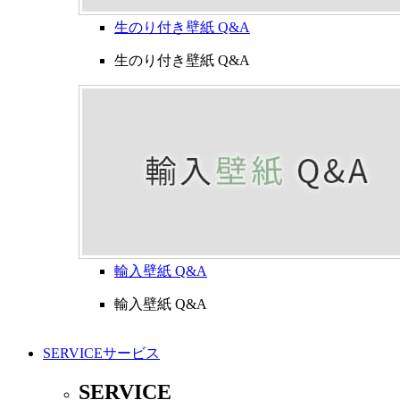
生のり付き壁紙 Q&A
生のり付き壁紙 Q&A
輸入壁紙 Q&A
輸入壁紙 Q&A
SERVICE
サービス
SERVICE