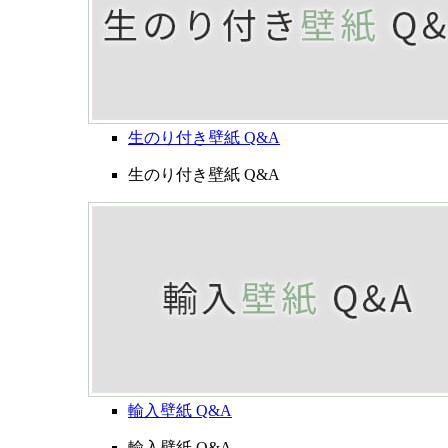
生のり付き壁紙 Q&A
生のり付き壁紙 Q&A
輸入壁紙 Q&A
輸入壁紙 Q&A