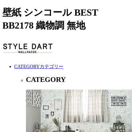
壁紙 シンコール BEST
BB2178 織物調 無地
CATEGORY
カテゴリー
CATEGORY