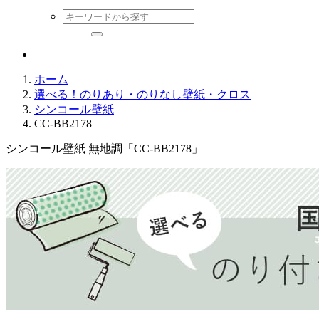
ホーム
選べる！のりあり・のりなし壁紙・クロス
シンコール壁紙
CC-BB2178
シンコール壁紙 無地調「CC-BB2178」