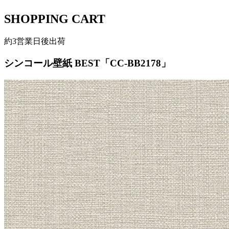
SHOPPING CART
約3営業日後出荷
シンコール壁紙 BEST「CC-BB2178」