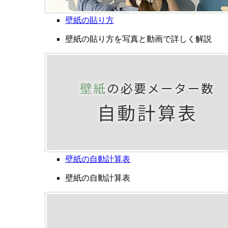
壁紙の貼り方
壁紙の貼り方を写真と動画で詳しく解説
壁紙の自動計算表
壁紙の自動計算表