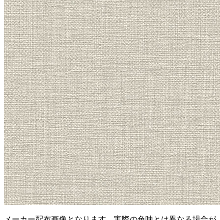
メーカー配布画像となります。実際の色味とは異なる場合が