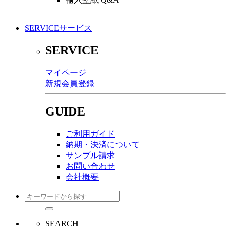
SERVICE
サービス
SERVICE
マイページ
新規会員登録
GUIDE
ご利用ガイド
納期・決済について
サンプル請求
お問い合わせ
会社概要
SEARCH