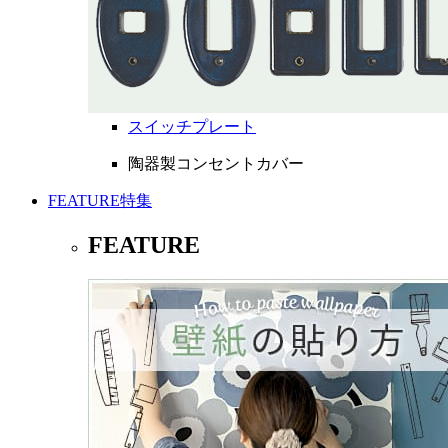
スイッチプレート
陶器製コンセントカバー
FEATURE
特集
FEATURE