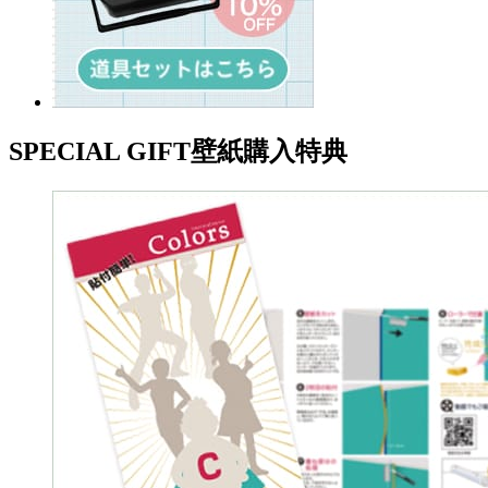
SPECIAL GIFT
壁紙購入特典