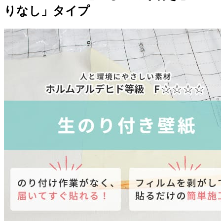
りなし」タイプ