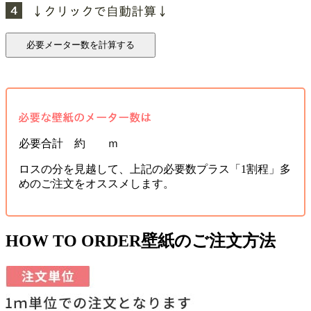
必要合計 約 ｍ
ロスの分を見越して、上記の必要数プラス「1割程」多
めのご注文をオススメします。
HOW TO ORDER
壁紙のご注文方法