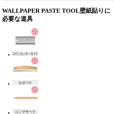
WALLPAPER PASTE TOOL
壁紙貼りに
必要な道具