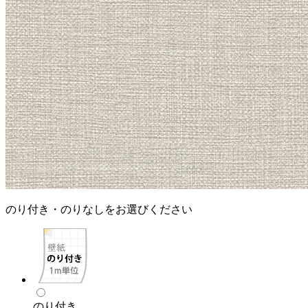
のり付き・のりなしをお選びください
のり付き