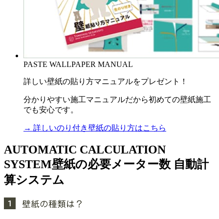
PASTE WALLPAPER MANUAL
詳しい壁紙の貼り方マニュアルをプレゼント！
分かりやすい施工マニュアルだから初めての壁紙施工
でも安心です。
→ 詳しいのり付き壁紙の貼り方はこちら
AUTOMATIC CALCULATION
SYSTEM
壁紙の必要メーター数 自動計
算システム