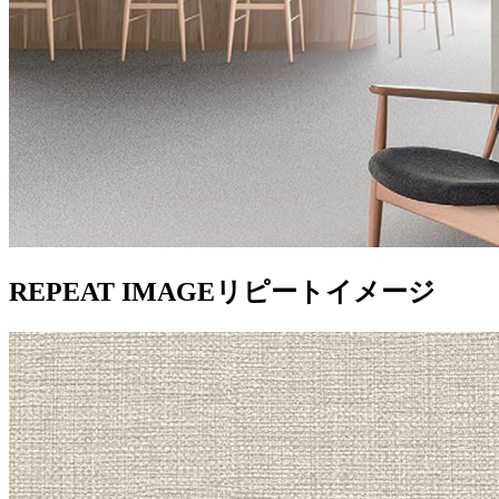
REPEAT IMAGE
リピートイメージ