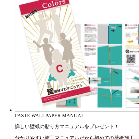
PASTE WALLPAPER MANUAL
詳しい壁紙の貼り方マニュアルをプレゼント！
分かりやすい施工マニュアルだから初めての壁紙施工