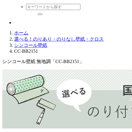
ホーム
選べる！のりあり・のりなし壁紙・クロス
シンコール壁紙
CC-BB2151
シンコール壁紙 無地調「CC-BB2151」