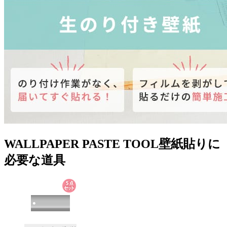
WALLPAPER PASTE TOOL
壁紙貼りに
必要な道具