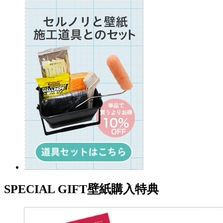
SPECIAL GIFT
壁紙購入特典