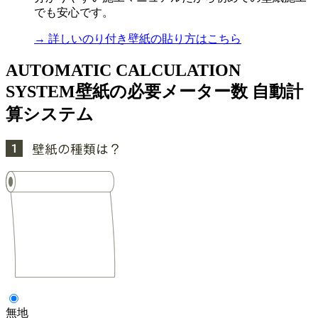
でも安心です。
→ 詳しいのり付き壁紙の貼り方はこちら
AUTOMATIC CALCULATION
SYSTEM
壁紙の必要メーター数 自動計
算システム
無地