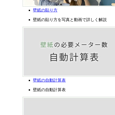
壁紙の貼り方
壁紙の貼り方を写真と動画で詳しく解説
壁紙の自動計算表
壁紙の自動計算表