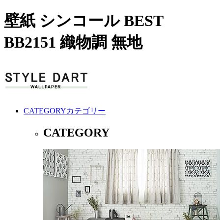
壁紙 シンコール BEST
BB2151 織物調 無地
CATEGORY
カテゴリー
CATEGORY