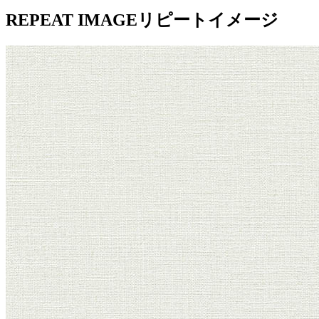
REPEAT IMAGE
リピートイメージ