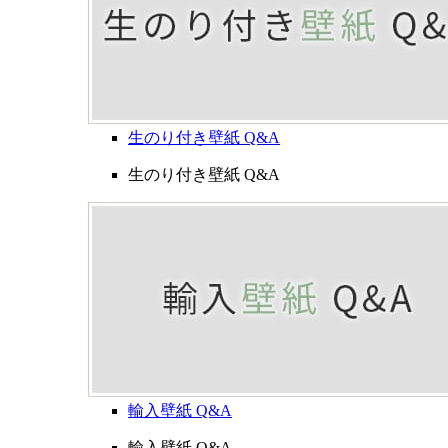
生のり付き壁紙 Q&A
生のり付き壁紙 Q&A
輸入壁紙 Q&A
輸入壁紙 Q&A