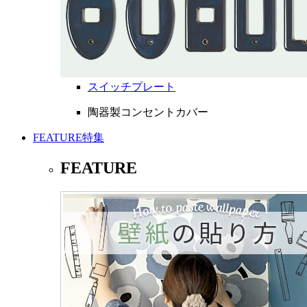
スイッチプレート
陶器製コンセントカバー
FEATURE
特集
FEATURE