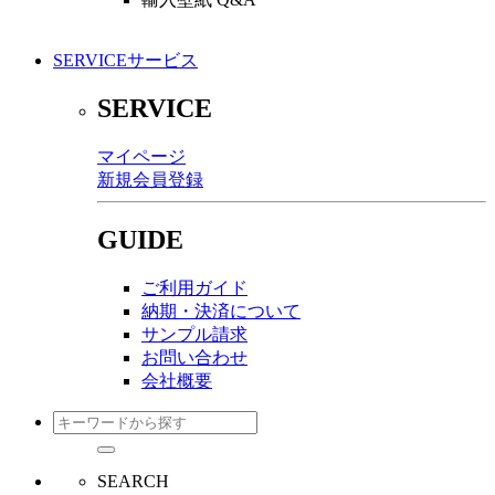
SERVICE
サービス
SERVICE
マイページ
新規会員登録
GUIDE
ご利用ガイド
納期・決済について
サンプル請求
お問い合わせ
会社概要
SEARCH