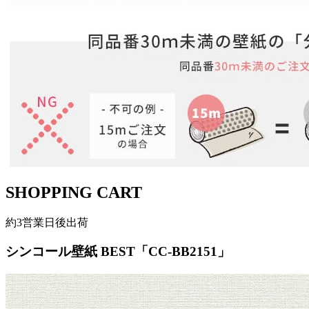
SHOPPING CART
約3営業日後出荷
シンコール壁紙 BEST「CC-BB2151」