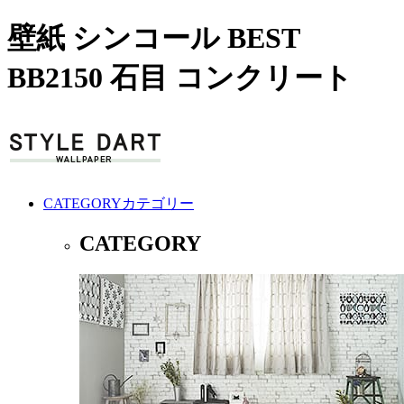
壁紙 シンコール BEST
BB2150 石目 コンクリート
CATEGORY
カテゴリー
CATEGORY