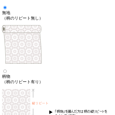
無地
（柄のリピート無し）
柄物
（柄のリピート有り）