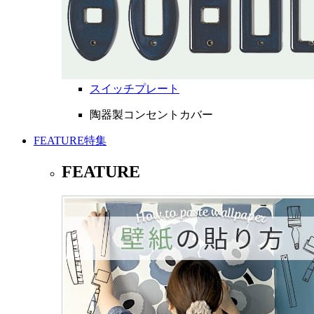
スイッチプレート
陶器製コンセントカバー
FEATURE
特集
FEATURE