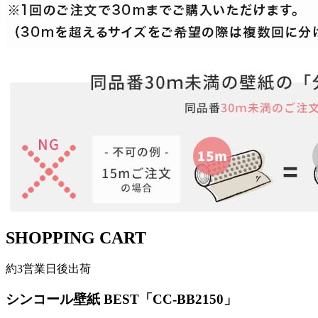
SHOPPING CART
約3営業日後出荷
シンコール壁紙 BEST「CC-BB2150」