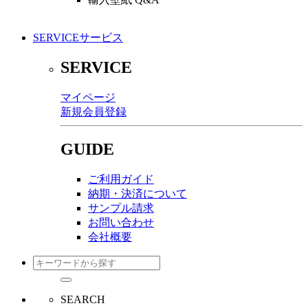
SERVICE
サービス
SERVICE
マイページ
新規会員登録
GUIDE
ご利用ガイド
納期・決済について
サンプル請求
お問い合わせ
会社概要
SEARCH