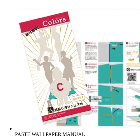
PASTE WALLPAPER MANUAL