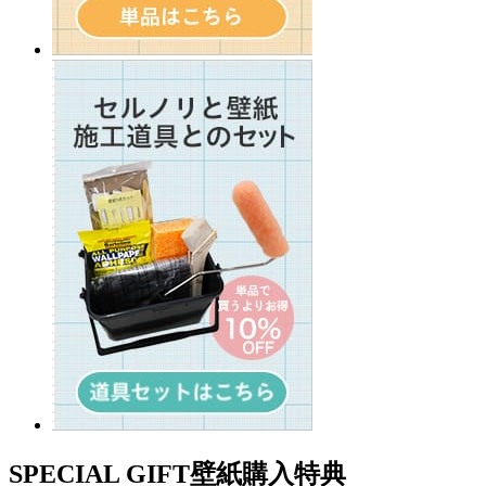
SPECIAL GIFT
壁紙購入特典