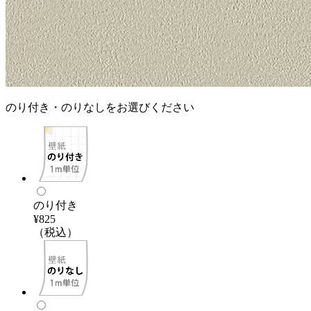
のり付き・のりなしをお選びください
のり付き
¥825
（税込）