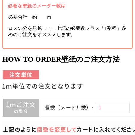
必要合計 約 ｍ
ロスの分を見越して、上記の必要数プラス「1割程」多
めのご注文をオススメします。
HOW TO ORDER
壁紙のご注文方法