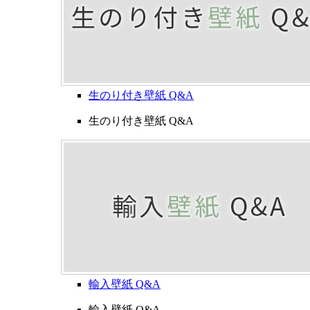
生のり付き壁紙 Q&A
生のり付き壁紙 Q&A
輸入壁紙 Q&A
輸入壁紙 Q&A