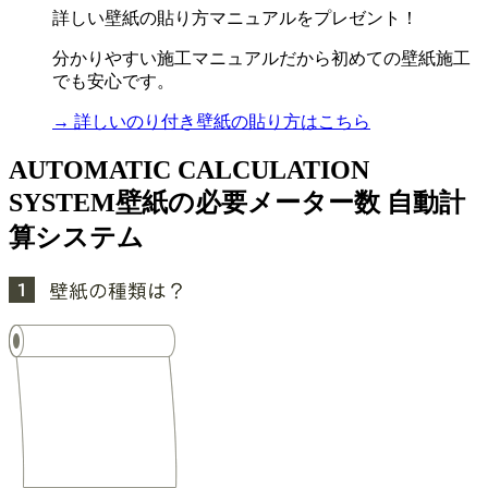
詳しい壁紙の貼り方マニュアルをプレゼント！
分かりやすい施工マニュアルだから初めての壁紙施工
でも安心です。
→ 詳しいのり付き壁紙の貼り方はこちら
AUTOMATIC CALCULATION
SYSTEM
壁紙の必要メーター数 自動計
算システム