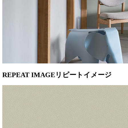
REPEAT IMAGE
リピートイメージ