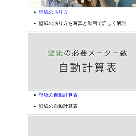
壁紙の貼り方
壁紙の貼り方を写真と動画で詳しく解説
壁紙の自動計算表
壁紙の自動計算表