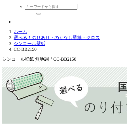
ホーム
選べる！のりあり・のりなし壁紙・クロス
シンコール壁紙
CC-BB2150
シンコール壁紙 無地調「CC-BB2150」