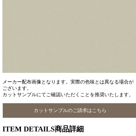
メーカー配布画像となります。実際の色味とは異なる場合が
ございます。
カットサンプルにてご確認いただくことを推奨いたします。
カットサンプルのご請求はこちら
ITEM DETAILS
商品詳細