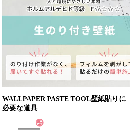
WALLPAPER PASTE TOOL
壁紙貼りに
必要な道具