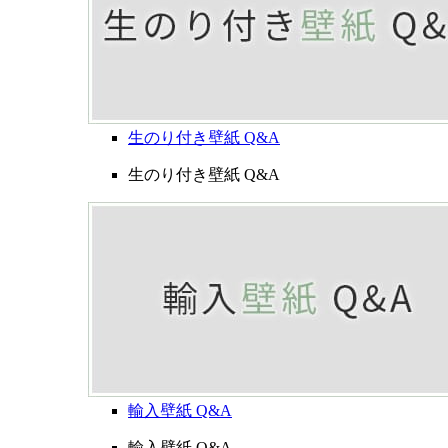
生のり付き壁紙 Q&A
生のり付き壁紙 Q&A
輸入壁紙 Q&A
輸入壁紙 Q&A