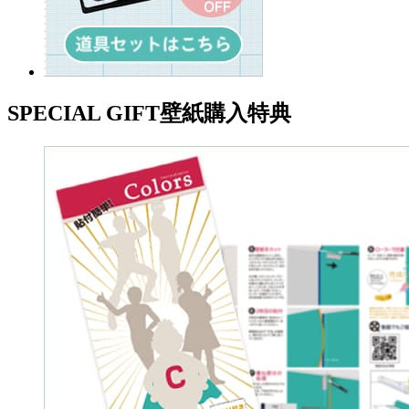
SPECIAL GIFT
壁紙購入特典