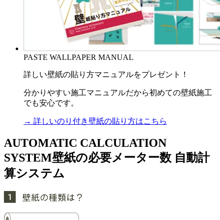
PASTE WALLPAPER MANUAL
詳しい壁紙の貼り方マニュアルをプレゼント！
分かりやすい施工マニュアルだから初めての壁紙施工
でも安心です。
→ 詳しいのり付き壁紙の貼り方はこちら
AUTOMATIC CALCULATION
SYSTEM
壁紙の必要メーター数 自動計
算システム