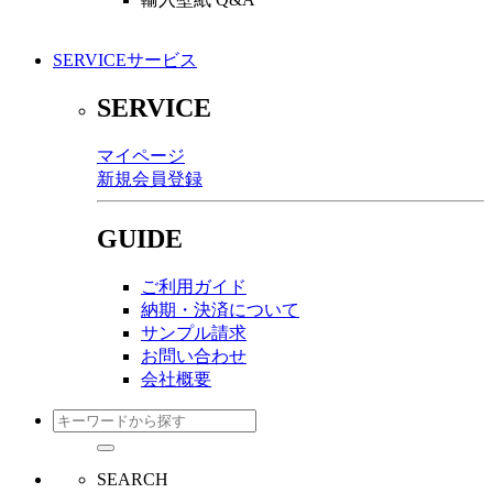
SERVICE
サービス
SERVICE
マイページ
新規会員登録
GUIDE
ご利用ガイド
納期・決済について
サンプル請求
お問い合わせ
会社概要
SEARCH