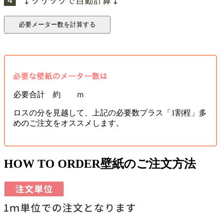
必要合計 約 ｍ
ロスの分を見越して、上記の必要数プラス「1割程」多
めのご注文をオススメします。
HOW TO ORDER
壁紙のご注文方法