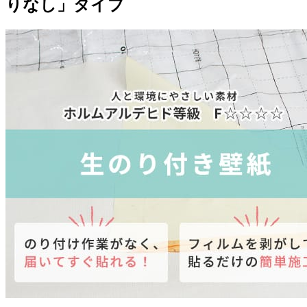
りなし」タイプ