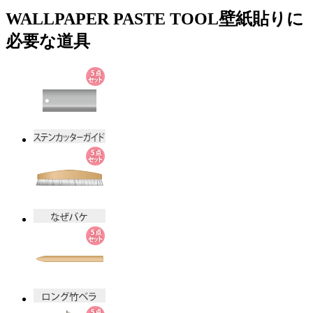
WALLPAPER PASTE TOOL
壁紙貼りに
必要な道具