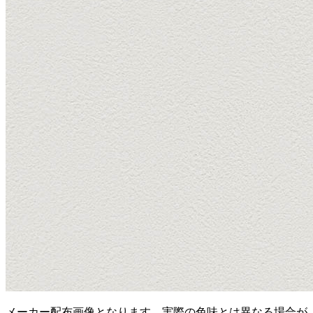
メーカー配布画像となります。実際の色味とは異なる場合が