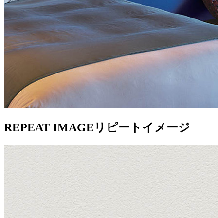
REPEAT IMAGE
リピートイメージ