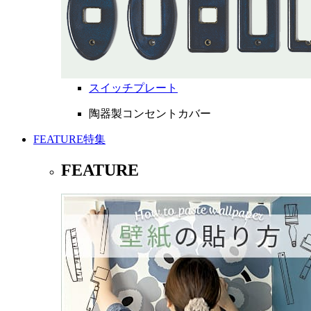
スイッチプレート
陶器製コンセントカバー
FEATURE
特集
FEATURE