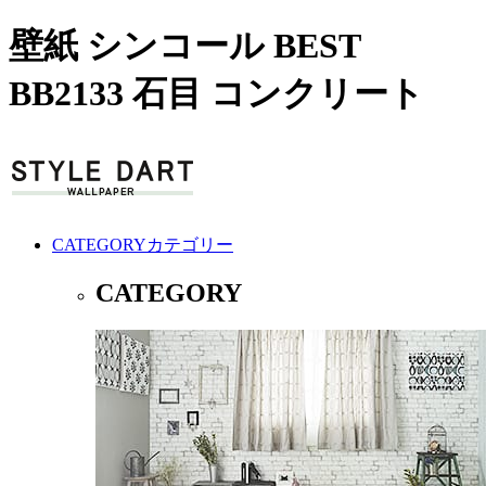
壁紙 シンコール BEST
BB2133 石目 コンクリート
CATEGORY
カテゴリー
CATEGORY