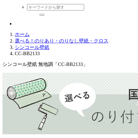
ホーム
選べる！のりあり・のりなし壁紙・クロス
シンコール壁紙
CC-BB2133
シンコール壁紙 無地調「CC-BB2133」