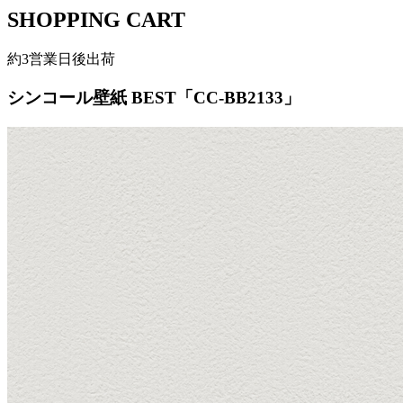
SHOPPING CART
約3営業日後出荷
シンコール壁紙 BEST「CC-BB2133」