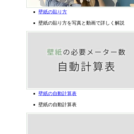
壁紙の貼り方
壁紙の貼り方を写真と動画で詳しく解説
壁紙の自動計算表
壁紙の自動計算表