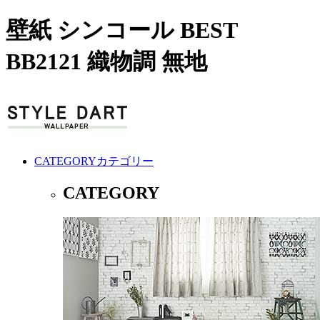
壁紙 シンコール BEST
BB2121 織物調 無地
CATEGORY
カテゴリー
CATEGORY