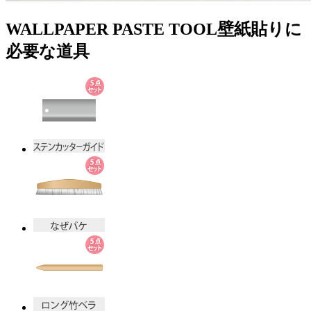
WALLPAPER PASTE TOOL
壁紙貼りに
必要な道具