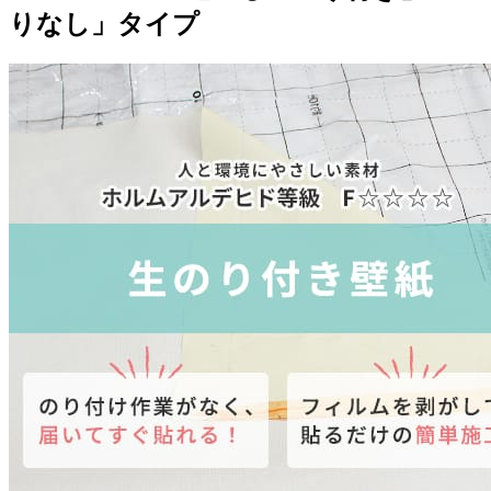
りなし」タイプ