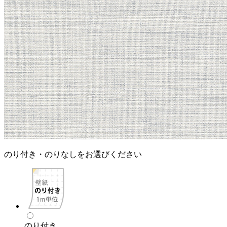
のり付き・のりなしをお選びください
のり付き