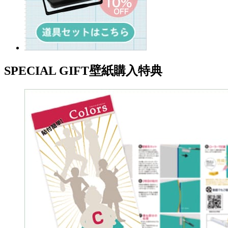
SPECIAL GIFT
壁紙購入特典