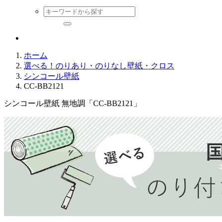
ホーム
選べる！のりあり・のりなし壁紙・クロス
シンコール壁紙
CC-BB2121
シンコール壁紙 無地調「CC-BB2121」