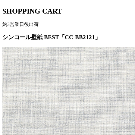
SHOPPING CART
約3営業日後出荷
シンコール壁紙 BEST「CC-BB2121」