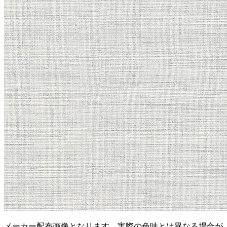
メーカー配布画像となります。実際の色味とは異なる場合が