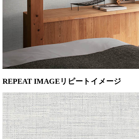
REPEAT IMAGE
リピートイメージ