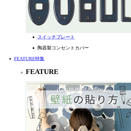
スイッチプレート
陶器製コンセントカバー
FEATURE
特集
FEATURE