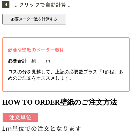
必要合計 約 ｍ
ロスの分を見越して、上記の必要数プラス「1割程」多
めのご注文をオススメします。
HOW TO ORDER
壁紙のご注文方法