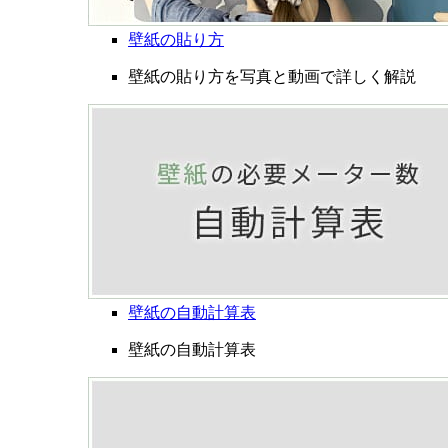
壁紙の貼り方
壁紙の貼り方を写真と動画で詳しく解説
壁紙の自動計算表
壁紙の自動計算表