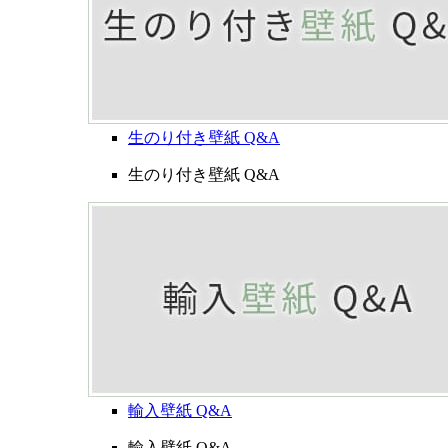
生のり付き壁紙 Q&A
生のり付き壁紙 Q&A
輸入壁紙 Q&A
輸入壁紙 Q&A