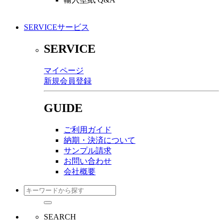
SERVICE
サービス
SERVICE
マイページ
新規会員登録
GUIDE
ご利用ガイド
納期・決済について
サンプル請求
お問い合わせ
会社概要
SEARCH