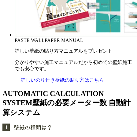
PASTE WALLPAPER MANUAL
詳しい壁紙の貼り方マニュアルをプレゼント！
分かりやすい施工マニュアルだから初めての壁紙施工
でも安心です。
→ 詳しいのり付き壁紙の貼り方はこちら
AUTOMATIC CALCULATION
SYSTEM
壁紙の必要メーター数 自動計
算システム