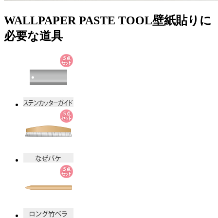
WALLPAPER PASTE TOOL
壁紙貼りに
必要な道具