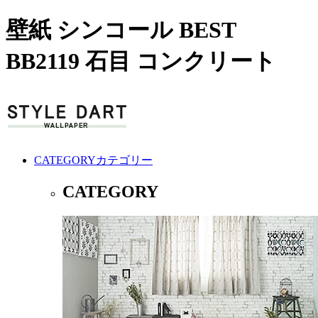
壁紙 シンコール BEST
BB2119 石目 コンクリート
CATEGORY
カテゴリー
CATEGORY