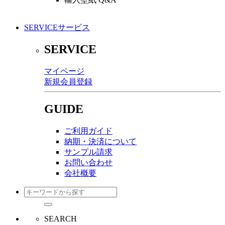
SERVICE
サービス
SERVICE
マイページ
新規会員登録
GUIDE
ご利用ガイド
納期・決済について
サンプル請求
お問い合わせ
会社概要
SEARCH