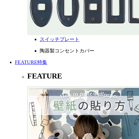
スイッチプレート
陶器製コンセントカバー
FEATURE
特集
FEATURE