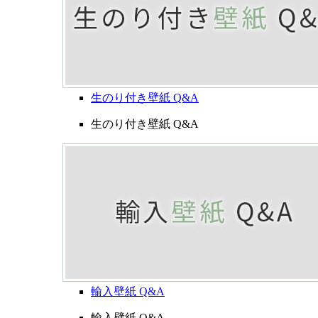
生のり付き壁紙 Q&A
生のり付き壁紙 Q&A
輸入壁紙 Q&A
輸入壁紙 Q&A