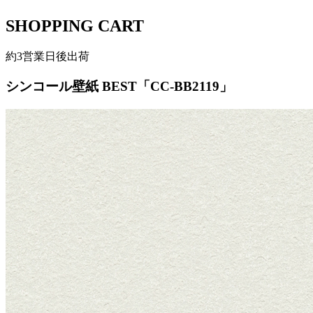
SHOPPING CART
約3営業日後出荷
シンコール壁紙 BEST「CC-BB2119」