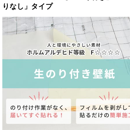
りなし」タイプ