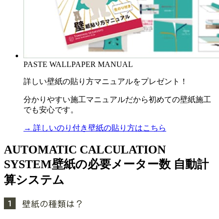
PASTE WALLPAPER MANUAL
詳しい壁紙の貼り方マニュアルをプレゼント！
分かりやすい施工マニュアルだから初めての壁紙施工
でも安心です。
→ 詳しいのり付き壁紙の貼り方はこちら
AUTOMATIC CALCULATION
SYSTEM
壁紙の必要メーター数 自動計
算システム