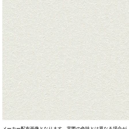
メーカー配布画像となります。実際の色味とは異なる場合が