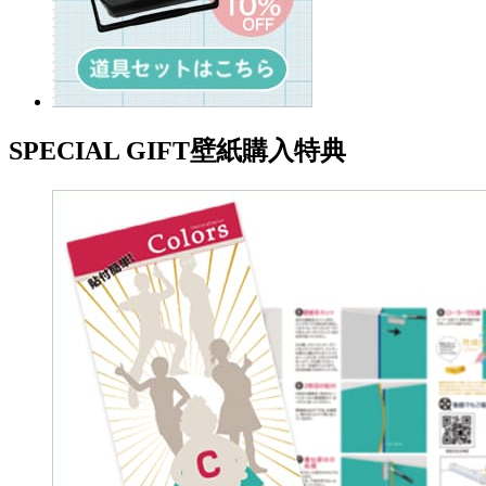
SPECIAL GIFT
壁紙購入特典