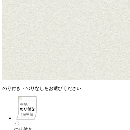
のり付き・のりなしをお選びください
のり付き