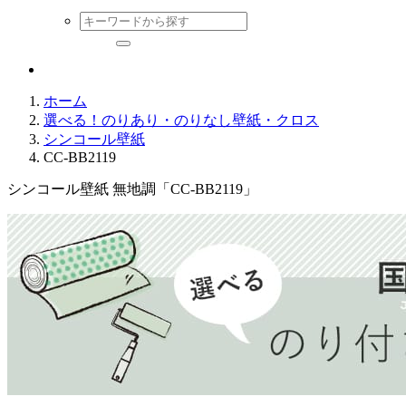
ホーム
選べる！のりあり・のりなし壁紙・クロス
シンコール壁紙
CC-BB2119
シンコール壁紙 無地調「CC-BB2119」