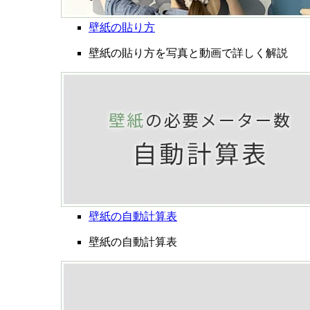
壁紙の貼り方
壁紙の貼り方を写真と動画で詳しく解説
壁紙の自動計算表
壁紙の自動計算表