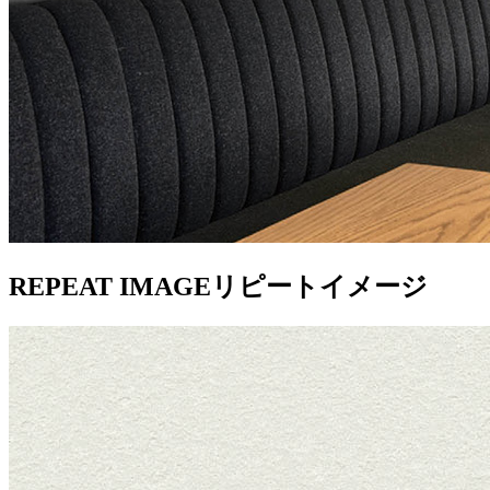
REPEAT IMAGE
リピートイメージ