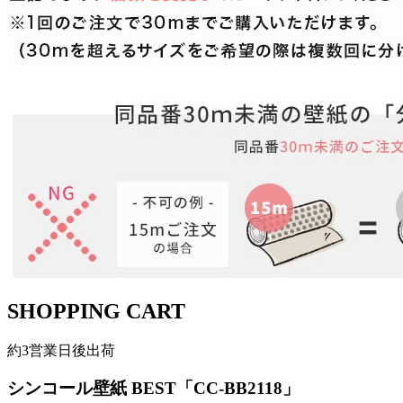
SHOPPING CART
約3営業日後出荷
シンコール壁紙 BEST「CC-BB2118」