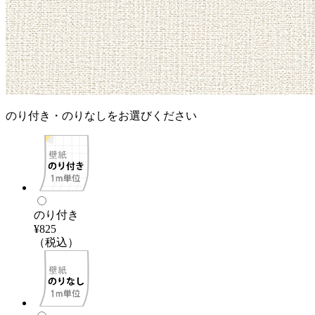
のり付き・のりなしをお選びください
のり付き
¥825
（税込）