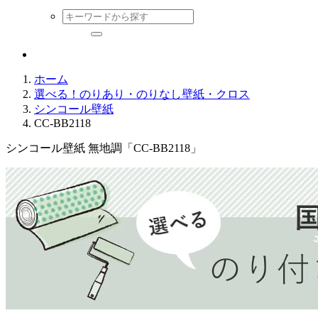
ホーム
選べる！のりあり・のりなし壁紙・クロス
シンコール壁紙
CC-BB2118
シンコール壁紙 無地調「CC-BB2118」