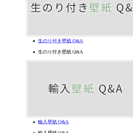
生のり付き壁紙 Q&A
生のり付き壁紙 Q&A
輸入壁紙 Q&A
輸入壁紙 Q&A