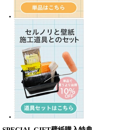
SPECIAL GIFT
壁紙購入特典