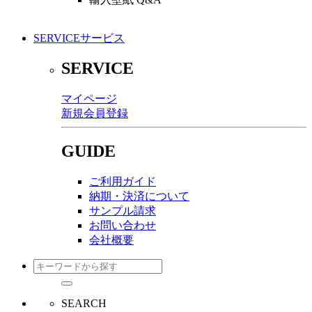
SERVICE
サービス
SERVICE
マイページ
新規会員登録
GUIDE
ご利用ガイド
納期・決済について
サンプル請求
お問い合わせ
会社概要
SEARCH