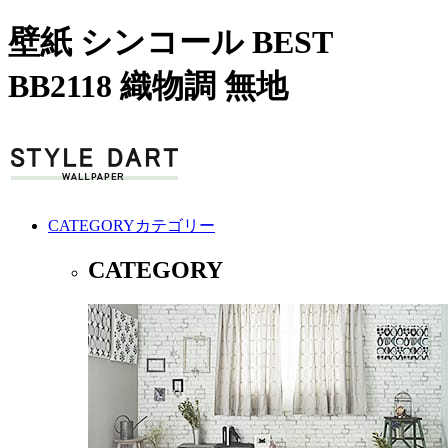
壁紙 シンコール BEST
BB2118 織物調 無地
CATEGORY
カテゴリー
CATEGORY