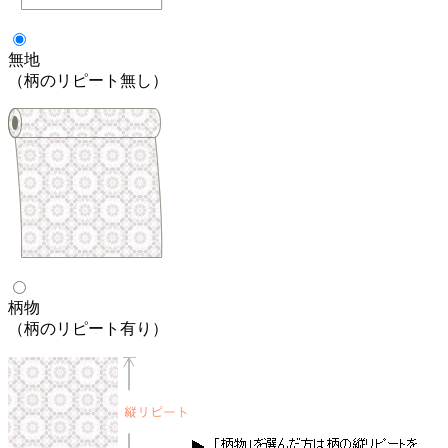
無地
（柄のリピート無し）
柄物
（柄のリピート有り）