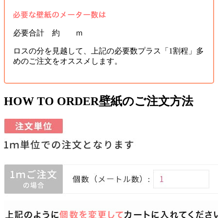
必要合計 約 ｍ
ロスの分を見越して、上記の必要数プラス「1割程」多
めのご注文をオススメします。
HOW TO ORDER
壁紙のご注文方法