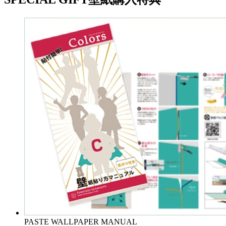
PASTE WALLPAPER MANUAL