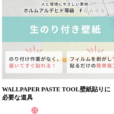
WALLPAPER PASTE TOOL
壁紙貼りに
必要な道具