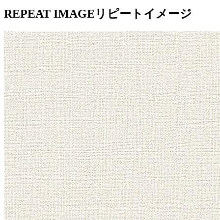
REPEAT IMAGE
リピートイメージ