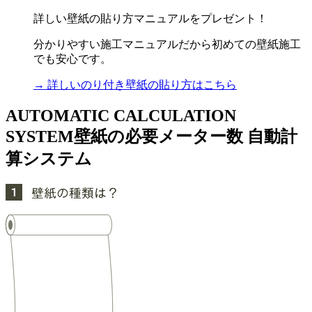
詳しい壁紙の貼り方マニュアルをプレゼント！
分かりやすい施工マニュアルだから初めての壁紙施工
でも安心です。
→ 詳しいのり付き壁紙の貼り方はこちら
AUTOMATIC CALCULATION
SYSTEM
壁紙の必要メーター数 自動計
算システム