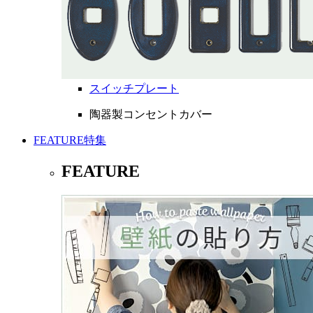
スイッチプレート
陶器製コンセントカバー
FEATURE
特集
FEATURE