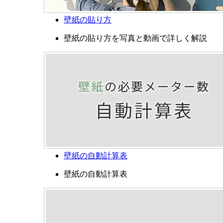
壁紙の貼り方
壁紙の貼り方を写真と動画で詳しく解説
壁紙の自動計算表
壁紙の自動計算表