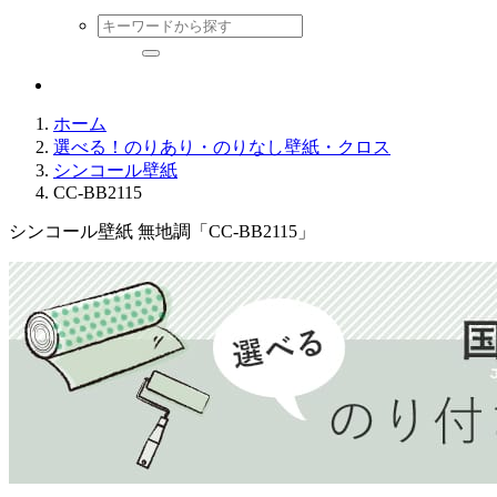
ホーム
選べる！のりあり・のりなし壁紙・クロス
シンコール壁紙
CC-BB2115
シンコール壁紙 無地調「CC-BB2115」