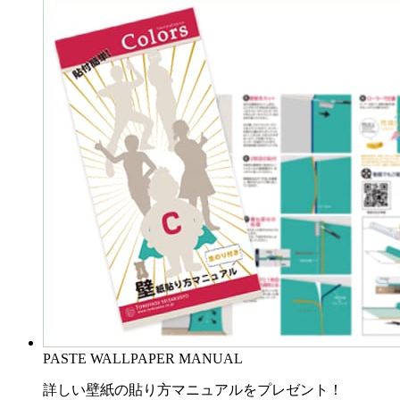
PASTE WALLPAPER MANUAL
詳しい壁紙の貼り方マニュアルをプレゼント！