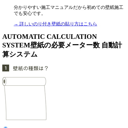
分かりやすい施工マニュアルだから初めての壁紙施工
でも安心です。
→ 詳しいのり付き壁紙の貼り方はこちら
AUTOMATIC CALCULATION
SYSTEM
壁紙の必要メーター数 自動計
算システム