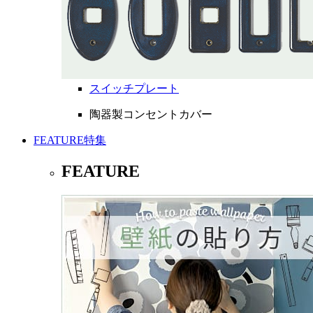
スイッチプレート
陶器製コンセントカバー
FEATURE
特集
FEATURE