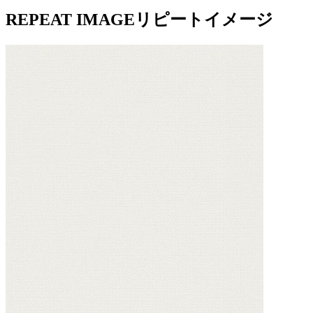
REPEAT IMAGE
リピートイメージ