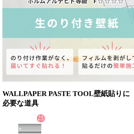
WALLPAPER PASTE TOOL
壁紙貼りに
必要な道具