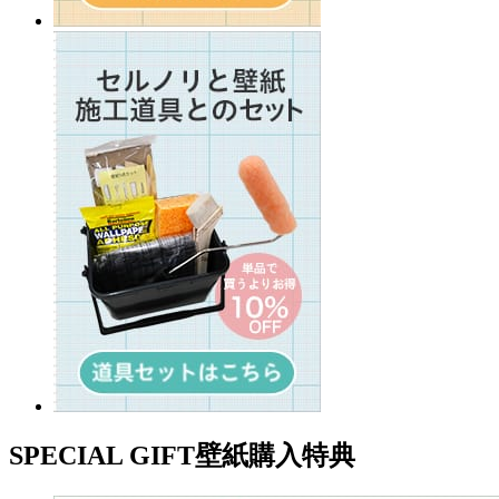
SPECIAL GIFT
壁紙購入特典