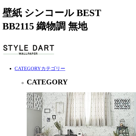
壁紙 シンコール BEST
BB2115 織物調 無地
CATEGORY
カテゴリー
CATEGORY