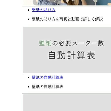
壁紙の貼り方
壁紙の貼り方を写真と動画で詳しく解説
壁紙の自動計算表
壁紙の自動計算表