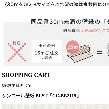
SHOPPING CART
約3営業日後出荷
シンコール壁紙 BEST「CC-BB2115」