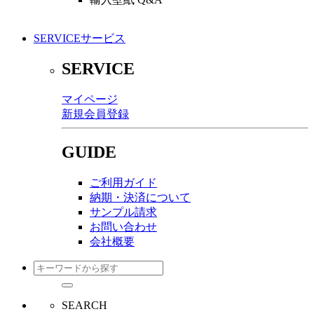
SERVICE
サービス
SERVICE
マイページ
新規会員登録
GUIDE
ご利用ガイド
納期・決済について
サンプル請求
お問い合わせ
会社概要
SEARCH