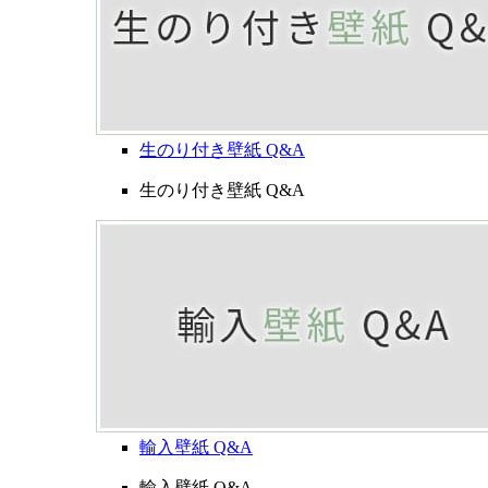
生のり付き壁紙 Q&A
生のり付き壁紙 Q&A
輸入壁紙 Q&A
輸入壁紙 Q&A