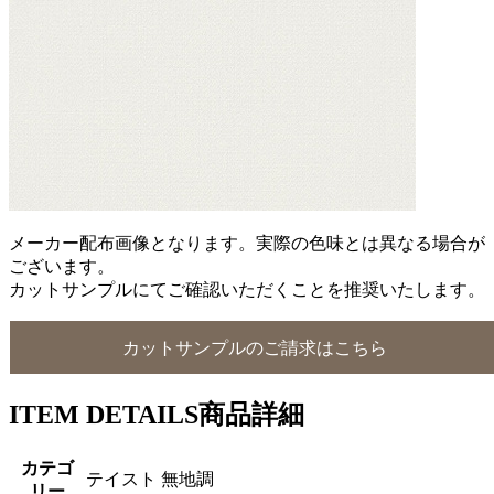
メーカー配布画像となります。実際の色味とは異なる場合が
ございます。
カットサンプルにてご確認いただくことを推奨いたします。
カットサンプルのご請求はこちら
ITEM DETAILS
商品詳細
カテゴ
テイスト 無地調
リー