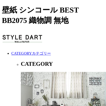
壁紙 シンコール BEST
BB2075 織物調 無地
CATEGORY
カテゴリー
CATEGORY