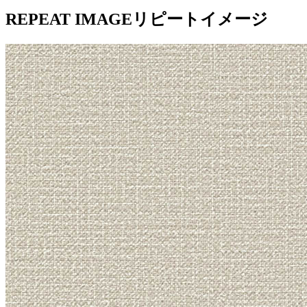
REPEAT IMAGE
リピートイメージ