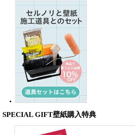
SPECIAL GIFT
壁紙購入特典