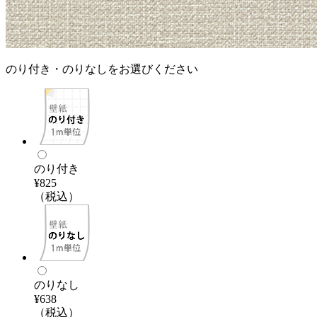
のり付き・のりなしをお選びください
のり付き
¥825
（税込）
のりなし
¥638
（税込）