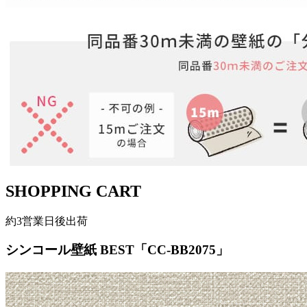
SHOPPING CART
約3営業日後出荷
シンコール壁紙 BEST「CC-BB2075」