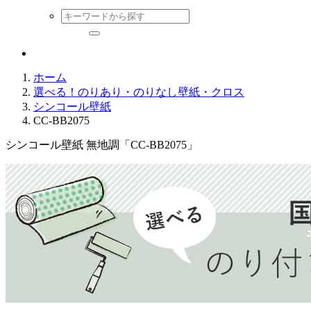
ホーム
選べる！のりあり・のりなし壁紙・クロス
シンコール壁紙
CC-BB2075
シンコール壁紙 無地調「CC-BB2075」