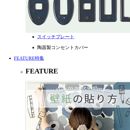
スイッチプレート
陶器製コンセントカバー
FEATURE
特集
FEATURE