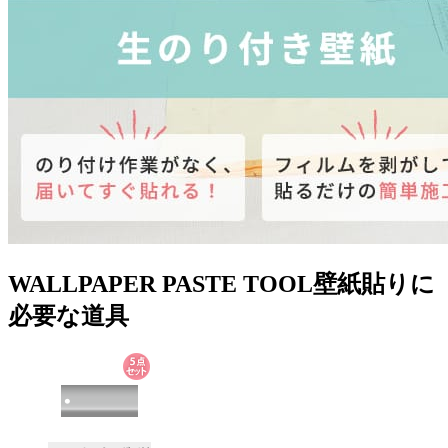
WALLPAPER PASTE TOOL
壁紙貼りに
必要な道具