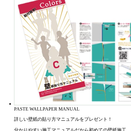
PASTE WALLPAPER MANUAL
詳しい壁紙の貼り方マニュアルをプレゼント！
分かりやすい施工マニュアルだから初めての壁紙施工