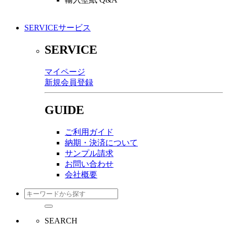
SERVICE
サービス
SERVICE
マイページ
新規会員登録
GUIDE
ご利用ガイド
納期・決済について
サンプル請求
お問い合わせ
会社概要
SEARCH