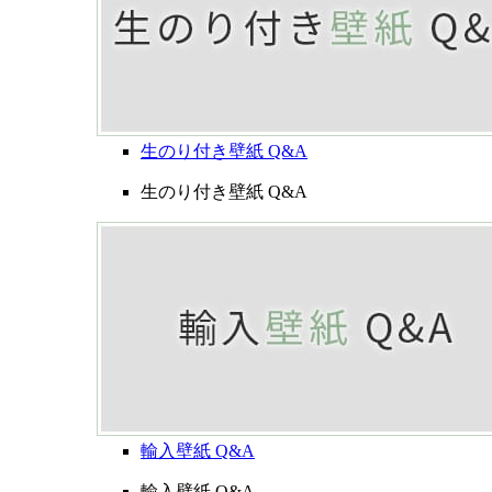
生のり付き壁紙 Q&A
生のり付き壁紙 Q&A
輸入壁紙 Q&A
輸入壁紙 Q&A