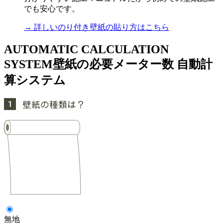
でも安心です。
→ 詳しいのり付き壁紙の貼り方はこちら
AUTOMATIC CALCULATION
SYSTEM
壁紙の必要メーター数 自動計
算システム
無地