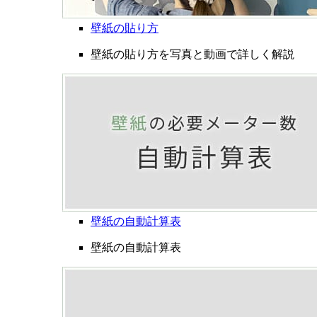
壁紙の貼り方
壁紙の貼り方を写真と動画で詳しく解説
壁紙の自動計算表
壁紙の自動計算表