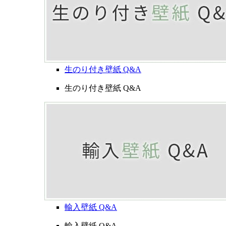
生のり付き壁紙 Q&A
生のり付き壁紙 Q&A
輸入壁紙 Q&A
輸入壁紙 Q&A