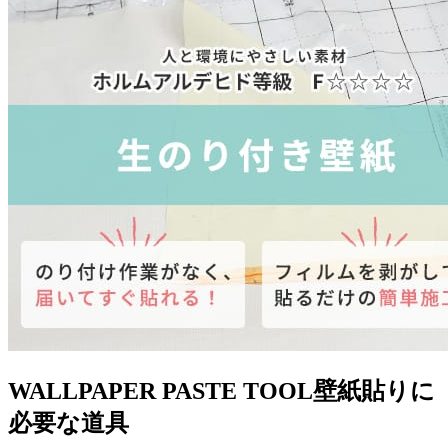
WALLPAPER PASTE TOOL
壁紙貼りに
必要な道具