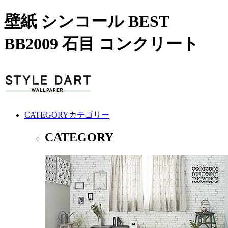
壁紙 シンコール BEST
BB2009 石目 コンクリート
CATEGORY
カテゴリー
CATEGORY