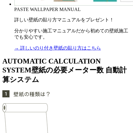
PASTE WALLPAPER MANUAL
詳しい壁紙の貼り方マニュアルをプレゼント！
分かりやすい施工マニュアルだから初めての壁紙施工
でも安心です。
→ 詳しいのり付き壁紙の貼り方はこちら
AUTOMATIC CALCULATION
SYSTEM
壁紙の必要メーター数 自動計
算システム