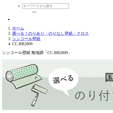
ホーム
選べる！のりあり・のりなし壁紙・クロス
シンコール壁紙
CC-BB2009
シンコール壁紙 無地調「CC-BB2009」