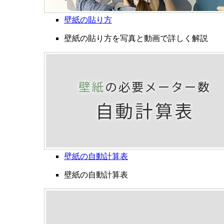
壁紙の貼り方
壁紙の貼り方を写真と動画で詳しく解説
壁紙の自動計算表
壁紙の自動計算表