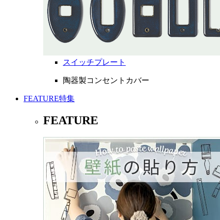
スイッチプレート
陶器製コンセントカバー
FEATURE
特集
FEATURE