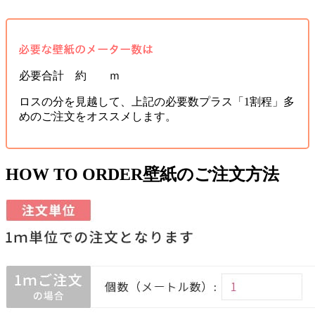
必要合計 約 ｍ
ロスの分を見越して、上記の必要数プラス「1割程」多
めのご注文をオススメします。
HOW TO ORDER
壁紙のご注文方法