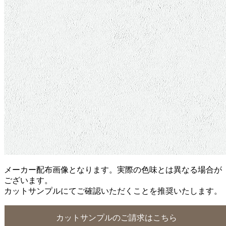
メーカー配布画像となります。実際の色味とは異なる場合が
ございます。
カットサンプルにてご確認いただくことを推奨いたします。
カットサンプルのご請求はこちら