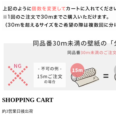
SHOPPING CART
約3営業日後出荷