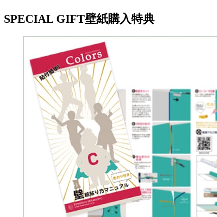
SPECIAL GIFT
壁紙購入特典