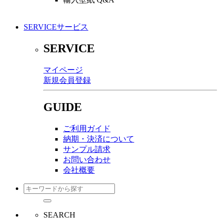
SERVICE
サービス
SERVICE
マイページ
新規会員登録
GUIDE
ご利用ガイド
納期・決済について
サンプル請求
お問い合わせ
会社概要
SEARCH