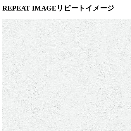
REPEAT IMAGE
リピートイメージ