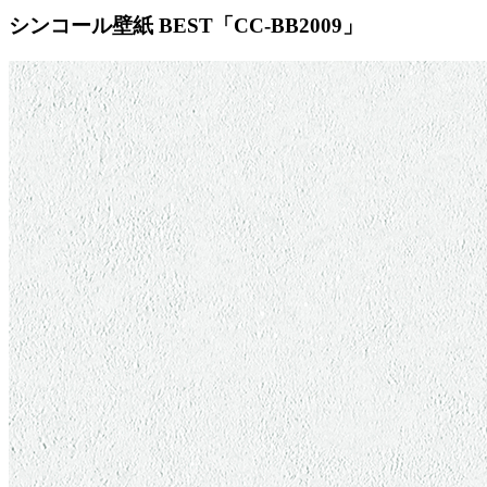
シンコール壁紙 BEST「CC-BB2009」