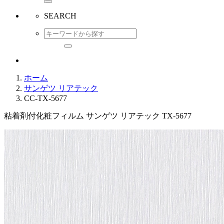
SEARCH
ホーム
サンゲツ リアテック
CC-TX-5677
粘着剤付化粧フィルム サンゲツ リアテック TX-5677