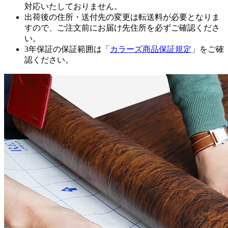
対応いたしておりません。
出荷後の住所・送付先の変更は転送料が必要となりま
すので、ご注文前にお届け先住所を必ずご確認くださ
い。
3年保証の保証範囲は「
カラーズ商品保証規定
」をご確
認ください。