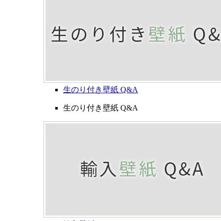
生のり付き壁紙 Q&A
生のり付き壁紙 Q&A