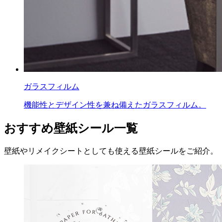
ガラスフィルム
機能性とデザイン性を兼ね備えたガラスフィルム。
おすすめ壁紙シール一覧
壁紙やリメイクシートとしても使える壁紙シールをご紹介。