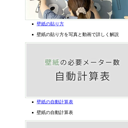
壁紙の貼り方
壁紙の貼り方を写真と動画で詳しく解説
壁紙の自動計算表
壁紙の自動計算表