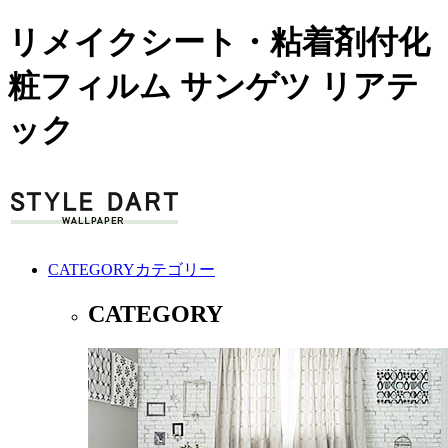
リメイクシート・粘着剤付化
粧フィルム サンゲツ リアテ
ック
CATEGORY
カテゴリー
CATEGORY