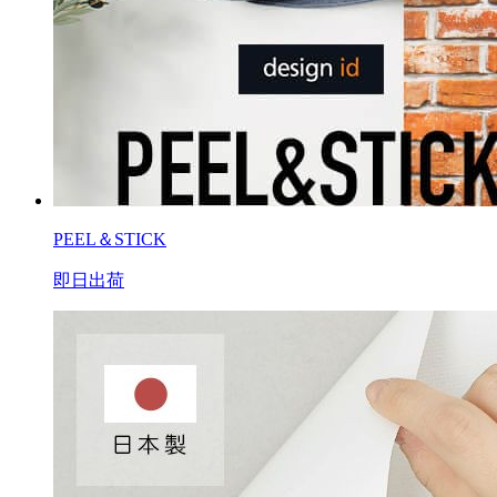
PEEL＆STICK
即日出荷