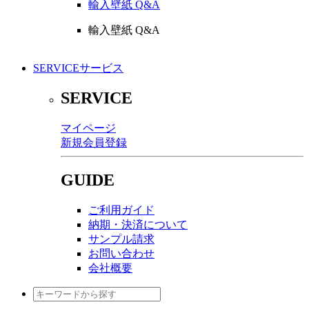
輸入壁紙 Q&A
輸入壁紙 Q&A
SERVICE
サービス
SERVICE
マイページ
新規会員登録
GUIDE
ご利用ガイド
納期・決済について
サンプル請求
お問い合わせ
会社概要