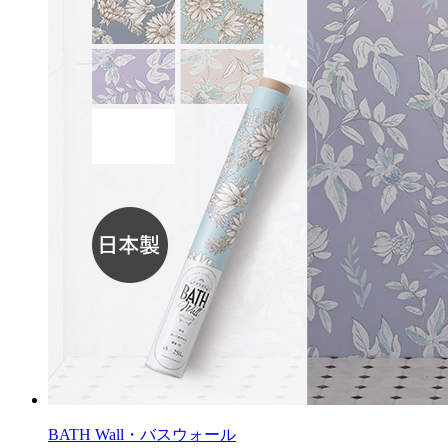
BATH Wall・バスウォール