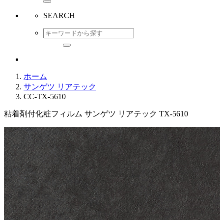
SEARCH
ホーム
サンゲツ リアテック
CC-TX-5610
粘着剤付化粧フィルム サンゲツ リアテック TX-5610