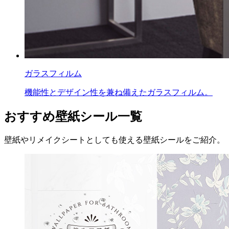
ガラスフィルム
機能性とデザイン性を兼ね備えたガラスフィルム。
おすすめ壁紙シール一覧
壁紙やリメイクシートとしても使える壁紙シールをご紹介。