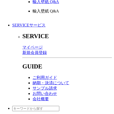
輸入壁紙 Q&A
輸入壁紙 Q&A
SERVICE
サービス
SERVICE
マイページ
新規会員登録
GUIDE
ご利用ガイド
納期・決済について
サンプル請求
お問い合わせ
会社概要