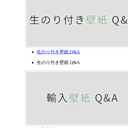
生のり付き壁紙 Q&A
生のり付き壁紙 Q&A