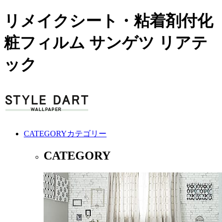
リメイクシート・粘着剤付化
粧フィルム サンゲツ リアテ
ック
CATEGORY
カテゴリー
CATEGORY