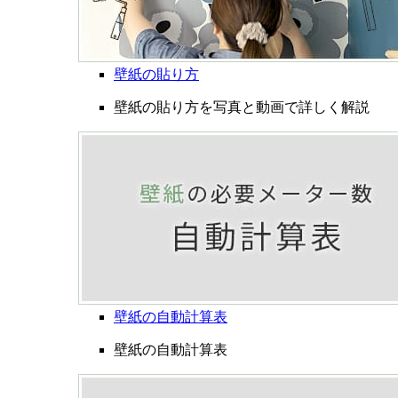
壁紙の貼り方
壁紙の貼り方を写真と動画で詳しく解説
壁紙の自動計算表
壁紙の自動計算表