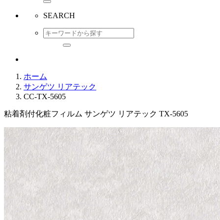
SEARCH
ホーム
サンゲツ リアテック
CC-TX-5605
粘着剤付化粧フィルム サンゲツ リアテック TX-5605