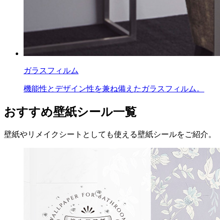
ガラスフィルム
機能性とデザイン性を兼ね備えたガラスフィルム。
おすすめ壁紙シール一覧
壁紙やリメイクシートとしても使える壁紙シールをご紹介。