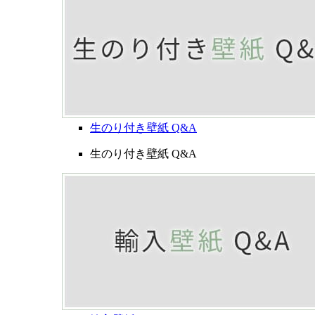
生のり付き壁紙 Q&A
生のり付き壁紙 Q&A