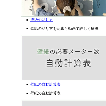
壁紙の貼り方
壁紙の貼り方を写真と動画で詳しく解説
壁紙の自動計算表
壁紙の自動計算表