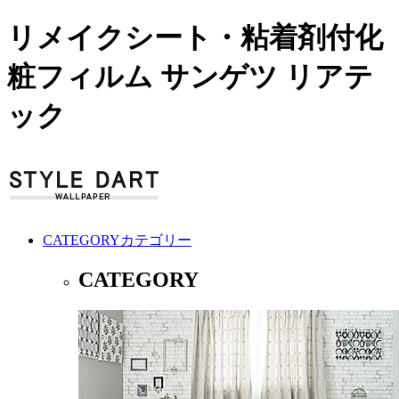
リメイクシート・粘着剤付化
粧フィルム サンゲツ リアテ
ック
CATEGORY
カテゴリー
CATEGORY