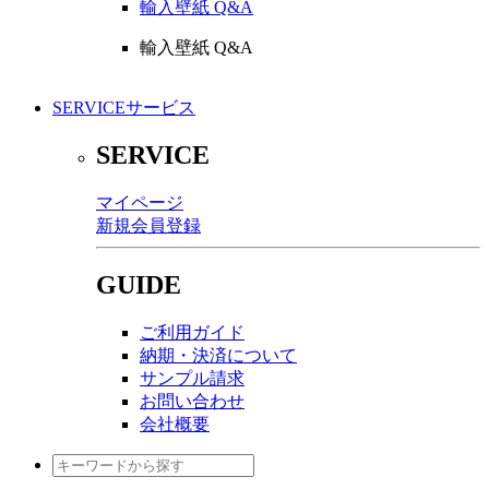
輸入壁紙 Q&A
輸入壁紙 Q&A
SERVICE
サービス
SERVICE
マイページ
新規会員登録
GUIDE
ご利用ガイド
納期・決済について
サンプル請求
お問い合わせ
会社概要