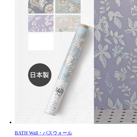
BATH Wall・バスウォール