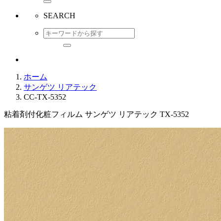
SEARCH
ホーム
サンゲツ リアテック
CC-TX-5352
粘着剤付化粧フィルム サンゲツ リアテック TX-5352