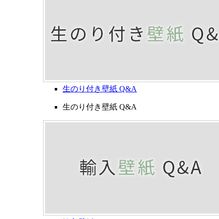
生のり付き壁紙 Q&A
生のり付き壁紙 Q&A