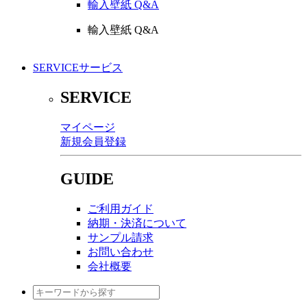
輸入壁紙 Q&A
輸入壁紙 Q&A
SERVICE
サービス
SERVICE
マイページ
新規会員登録
GUIDE
ご利用ガイド
納期・決済について
サンプル請求
お問い合わせ
会社概要