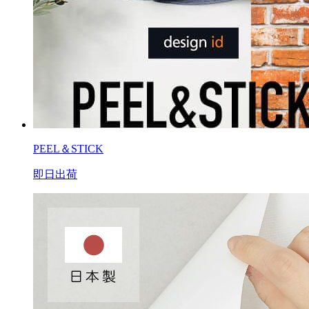
PEEL＆STICK
即日出荷