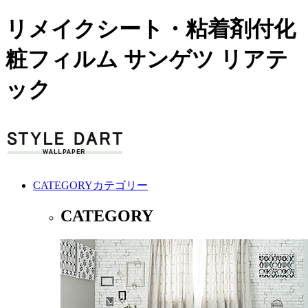
リメイクシート・粘着剤付化
粧フィルム サンゲツ リアテ
ック
CATEGORY
カテゴリー
CATEGORY