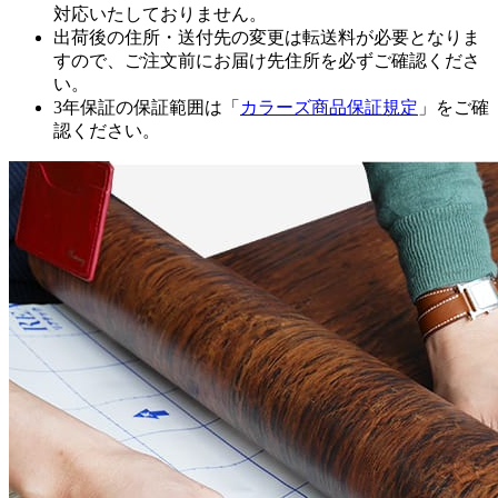
対応いたしておりません。
出荷後の住所・送付先の変更は転送料が必要となりま
すので、ご注文前にお届け先住所を必ずご確認くださ
い。
3年保証の保証範囲は「
カラーズ商品保証規定
」をご確
認ください。