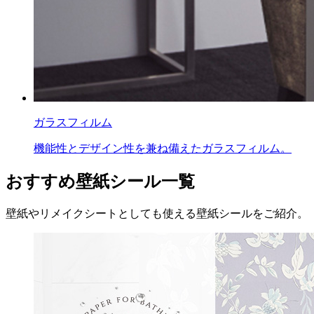
ガラスフィルム
機能性とデザイン性を兼ね備えたガラスフィルム。
おすすめ壁紙シール一覧
壁紙やリメイクシートとしても使える壁紙シールをご紹介。