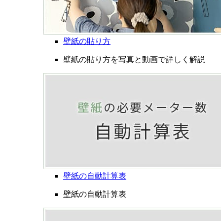
壁紙の貼り方
壁紙の貼り方を写真と動画で詳しく解説
壁紙の自動計算表
壁紙の自動計算表