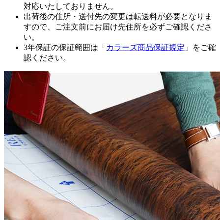
対応いたしておりません。
出荷後の住所・送付先の変更は転送料が必要となりま
すので、ご注文前にお届け先住所を必ずご確認くださ
い。
3年保証の保証範囲は「
カラーズ商品保証規定
」をご確
認ください。