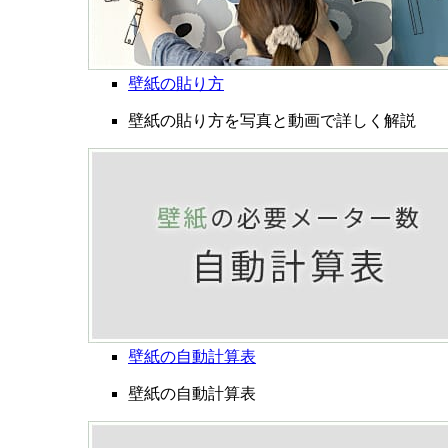
壁紙の貼り方
壁紙の貼り方を写真と動画で詳しく解説
壁紙の自動計算表
壁紙の自動計算表