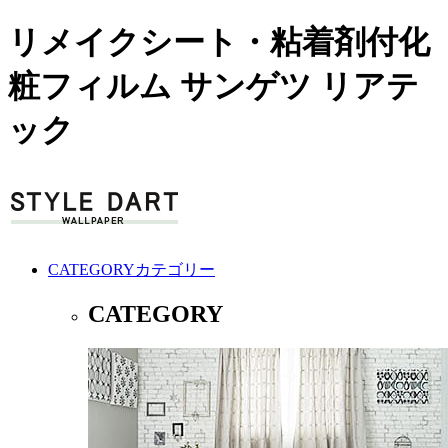
リメイクシート・粘着剤付化
粧フィルム サンゲツ リアテ
ック
CATEGORY
カテゴリー
CATEGORY