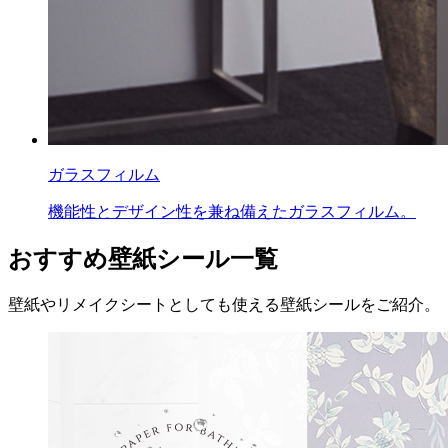
ガラスフィルム
機能性とデザイン性を兼ね備えたガラスフィルム。
おすすめ壁紙シール一覧
壁紙やリメイクシートとしても使える壁紙シールをご紹介。