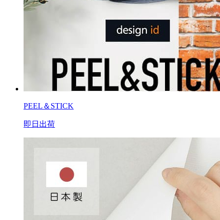
PEEL＆STICK
即日出荷