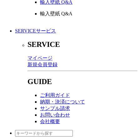
輸入壁紙 Q&A
輸入壁紙 Q&A
SERVICE
サービス
SERVICE
マイページ
新規会員登録
GUIDE
ご利用ガイド
納期・決済について
サンプル請求
お問い合わせ
会社概要