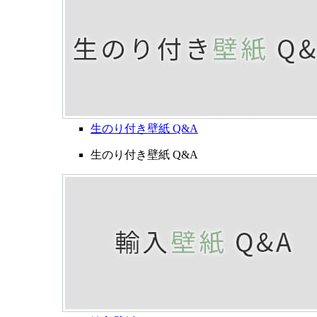
生のり付き壁紙 Q&A
生のり付き壁紙 Q&A