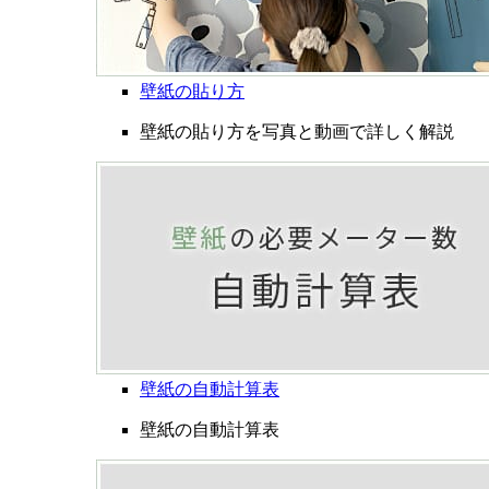
壁紙の貼り方
壁紙の貼り方を写真と動画で詳しく解説
壁紙の自動計算表
壁紙の自動計算表