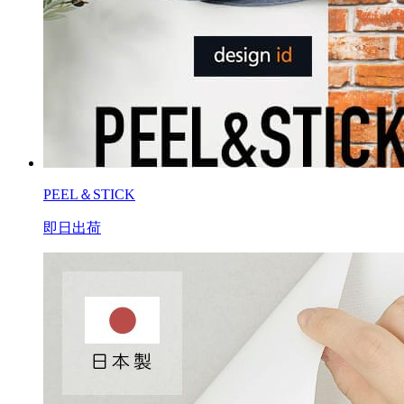
PEEL＆STICK
即日出荷