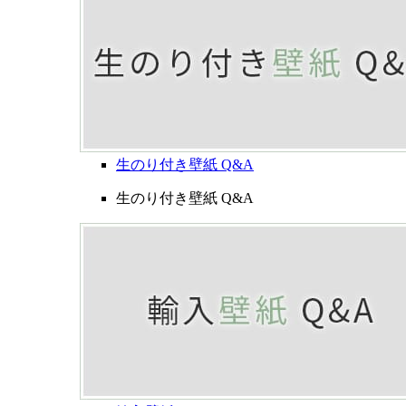
生のり付き壁紙 Q&A
生のり付き壁紙 Q&A