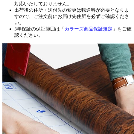
対応いたしておりません。
出荷後の住所・送付先の変更は転送料が必要となりま
すので、ご注文前にお届け先住所を必ずご確認くださ
い。
3年保証の保証範囲は「
カラーズ商品保証規定
」をご確
認ください。