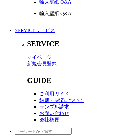
輸入壁紙 Q&A
輸入壁紙 Q&A
SERVICE
サービス
SERVICE
マイページ
新規会員登録
GUIDE
ご利用ガイド
納期・決済について
サンプル請求
お問い合わせ
会社概要