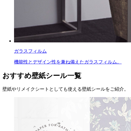
ガラスフィルム
機能性とデザイン性を兼ね備えたガラスフィルム。
おすすめ壁紙シール一覧
壁紙やリメイクシートとしても使える壁紙シールをご紹介。