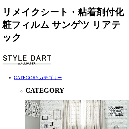
リメイクシート・粘着剤付化
粧フィルム サンゲツ リアテ
ック
CATEGORY
カテゴリー
CATEGORY