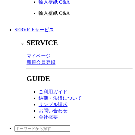
輸入壁紙 Q&A
輸入壁紙 Q&A
SERVICE
サービス
SERVICE
マイページ
新規会員登録
GUIDE
ご利用ガイド
納期・決済について
サンプル請求
お問い合わせ
会社概要