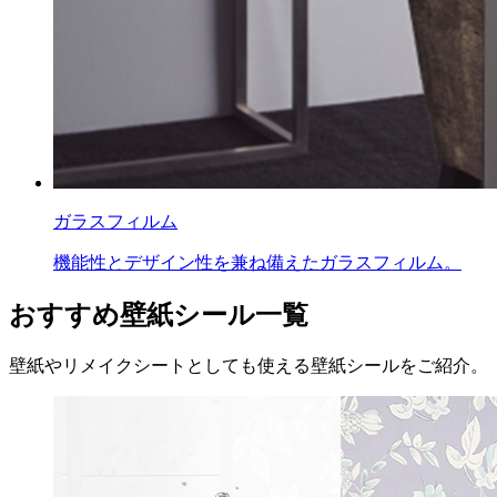
ガラスフィルム
機能性とデザイン性を兼ね備えたガラスフィルム。
おすすめ壁紙シール一覧
壁紙やリメイクシートとしても使える壁紙シールをご紹介。