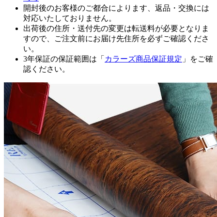
開封後のお客様のご都合によります、返品・交換には
対応いたしておりません。
出荷後の住所・送付先の変更は転送料が必要となりま
すので、ご注文前にお届け先住所を必ずご確認くださ
い。
3年保証の保証範囲は「
カラーズ商品保証規定
」をご確
認ください。