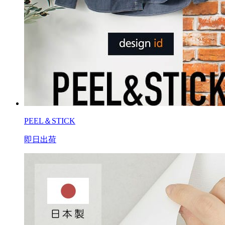
PEEL＆STICK
即日出荷