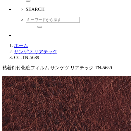
SEARCH
ホーム
サンゲツ リアテック
CC-TN-5689
粘着剤付化粧フィルム サンゲツ リアテック TN-5689