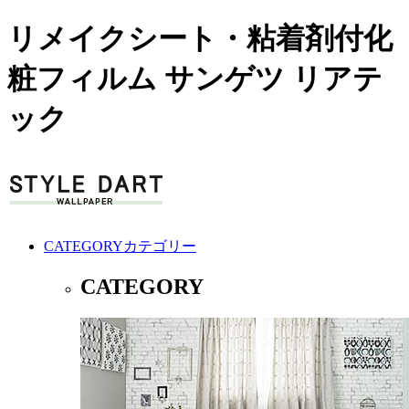
リメイクシート・粘着剤付化
粧フィルム サンゲツ リアテ
ック
CATEGORY
カテゴリー
CATEGORY