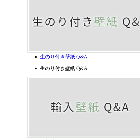
生のり付き壁紙 Q&A
生のり付き壁紙 Q&A