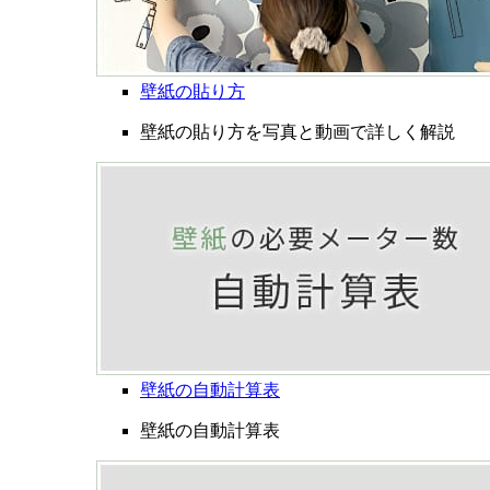
壁紙の貼り方
壁紙の貼り方を写真と動画で詳しく解説
壁紙の自動計算表
壁紙の自動計算表