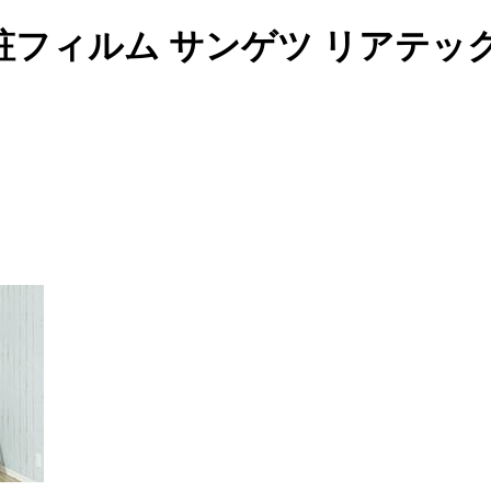
フィルム サンゲツ リアテッ