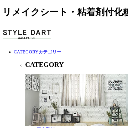
リメイクシート・粘着剤付化粧
CATEGORY
カテゴリー
CATEGORY