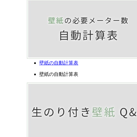
壁紙の自動計算表
壁紙の自動計算表