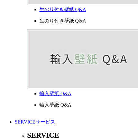
生のり付き壁紙 Q&A
生のり付き壁紙 Q&A
輸入壁紙 Q&A
輸入壁紙 Q&A
SERVICE
サービス
SERVICE