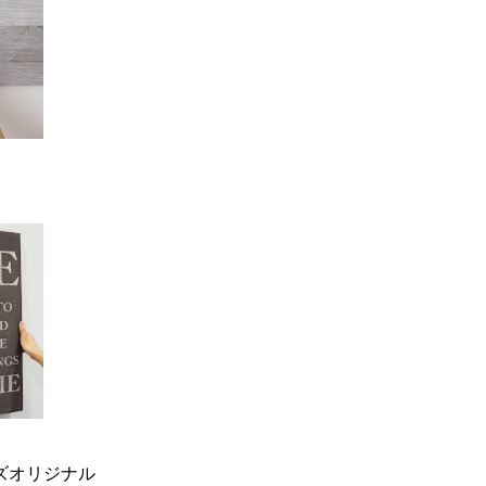
ーズオリジナル