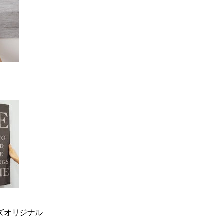
ーズオリジナル