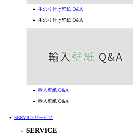
生のり付き壁紙 Q&A
生のり付き壁紙 Q&A
輸入壁紙 Q&A
輸入壁紙 Q&A
SERVICE
サービス
SERVICE