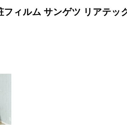
フィルム サンゲツ リアテッ