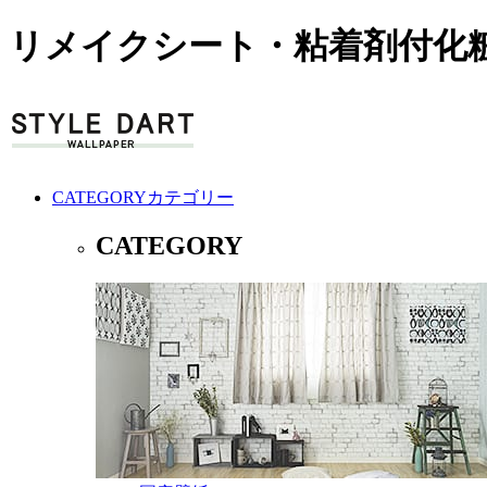
リメイクシート・粘着剤付化粧
CATEGORY
カテゴリー
CATEGORY