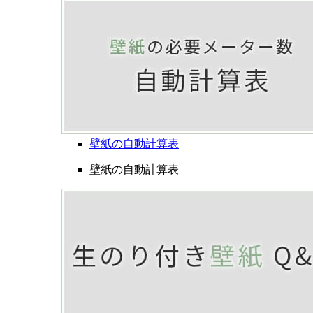
壁紙の自動計算表
壁紙の自動計算表