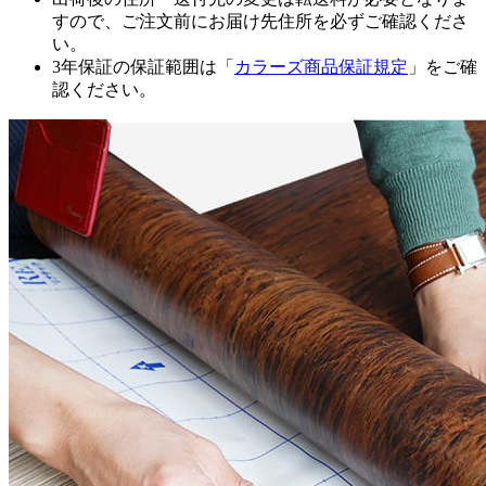
すので、ご注文前にお届け先住所を必ずご確認くださ
い。
3年保証の保証範囲は「
カラーズ商品保証規定
」をご確
認ください。