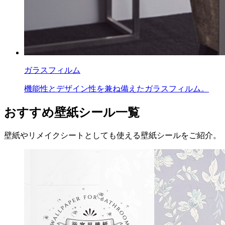
ガラスフィルム
機能性とデザイン性を兼ね備えたガラスフィルム。
おすすめ壁紙シール一覧
壁紙やリメイクシートとしても使える壁紙シールをご紹介。