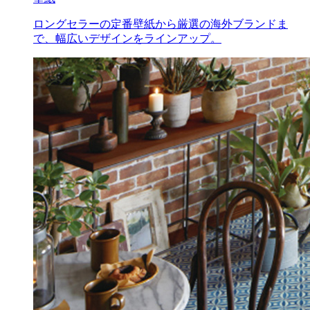
ロングセラーの定番壁紙から厳選の海外ブランドま
で、幅広いデザインをラインアップ。