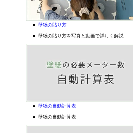
壁紙の貼り方
壁紙の貼り方を写真と動画で詳しく解説
壁紙の自動計算表
壁紙の自動計算表