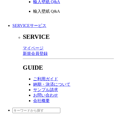
輸入壁紙 Q&A
輸入壁紙 Q&A
SERVICE
サービス
SERVICE
マイページ
新規会員登録
GUIDE
ご利用ガイド
納期・決済について
サンプル請求
お問い合わせ
会社概要