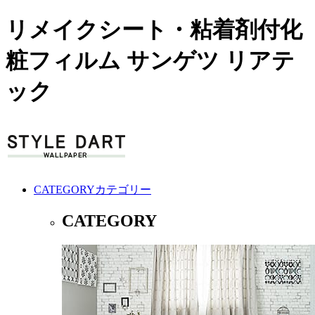
リメイクシート・粘着剤付化
粧フィルム サンゲツ リアテ
ック
CATEGORY
カテゴリー
CATEGORY