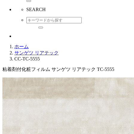
SEARCH
ホーム
サンゲツ リアテック
CC-TC-5555
粘着剤付化粧フィルム サンゲツ リアテック TC-5555