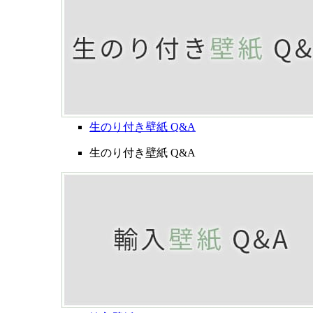
生のり付き壁紙 Q&A
生のり付き壁紙 Q&A