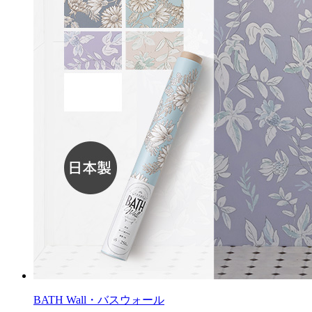
BATH Wall・バスウォール