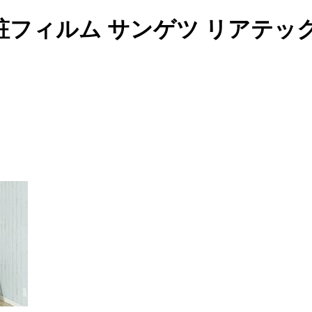
フィルム サンゲツ リアテッ