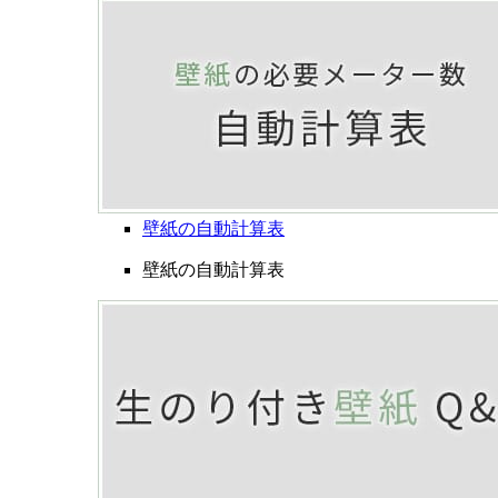
壁紙の自動計算表
壁紙の自動計算表