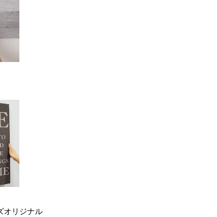
ーズオリジナル