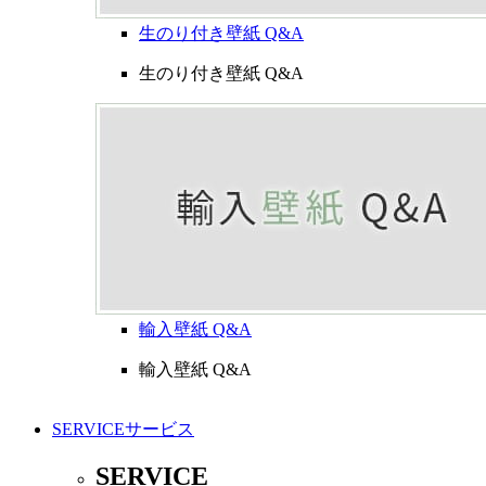
生のり付き壁紙 Q&A
生のり付き壁紙 Q&A
輸入壁紙 Q&A
輸入壁紙 Q&A
SERVICE
サービス
SERVICE