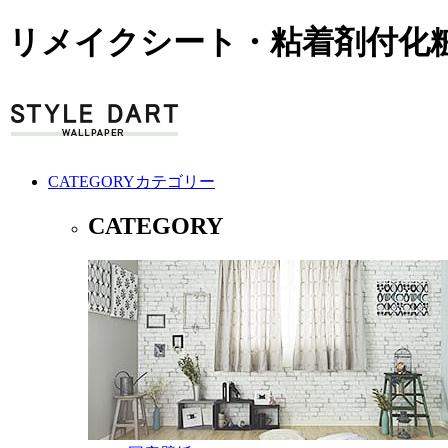
リメイクシート・粘着剤付化粧
CATEGORY
カテゴリー
CATEGORY