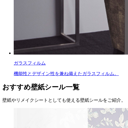
ガラスフィルム
機能性とデザイン性を兼ね備えたガラスフィルム。
おすすめ壁紙シール一覧
壁紙やリメイクシートとしても使える壁紙シールをご紹介。