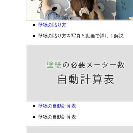
壁紙の貼り方
壁紙の貼り方を写真と動画で詳しく解説
壁紙の自動計算表
壁紙の自動計算表