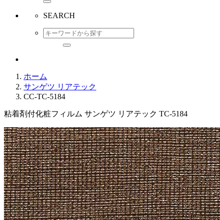
SEARCH
ホーム
サンゲツ リアテック
CC-TC-5184
粘着剤付化粧フィルム サンゲツ リアテック TC-5184