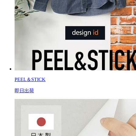
PEEL＆STICK
即日出荷