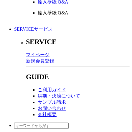
輸入壁紙 Q&A
輸入壁紙 Q&A
SERVICE
サービス
SERVICE
マイページ
新規会員登録
GUIDE
ご利用ガイド
納期・決済について
サンプル請求
お問い合わせ
会社概要