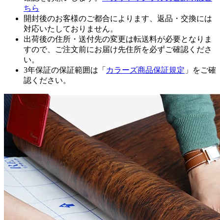
ちら
開封後のお客様のご都合によります、返品・交換には
対応いたしておりません。
出荷後の住所・送付先の変更は転送料が必要となりま
すので、ご注文前にお届け先住所を必ずご確認くださ
い。
3年保証の保証範囲は「
カラーズ商品保証規定
」をご確
認ください。