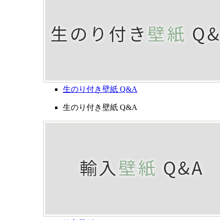
生のり付き壁紙 Q&A
生のり付き壁紙 Q&A