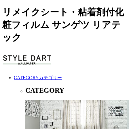
リメイクシート・粘着剤付化
粧フィルム サンゲツ リアテ
ック
CATEGORY
カテゴリー
CATEGORY