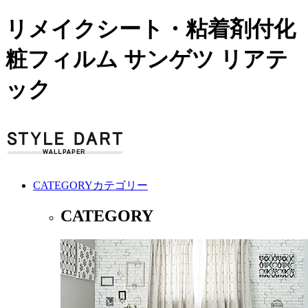
リメイクシート・粘着剤付化
粧フィルム サンゲツ リアテ
ック
CATEGORY
カテゴリー
CATEGORY