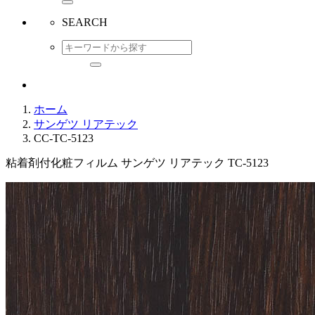
SEARCH
ホーム
サンゲツ リアテック
CC-TC-5123
粘着剤付化粧フィルム サンゲツ リアテック TC-5123