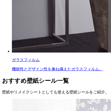
ガラスフィルム
機能性とデザイン性を兼ね備えたガラスフィルム。
おすすめ壁紙シール一覧
壁紙やリメイクシートとしても使える壁紙シールをご紹介。