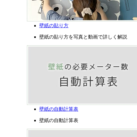
壁紙の貼り方
壁紙の貼り方を写真と動画で詳しく解説
壁紙の自動計算表
壁紙の自動計算表