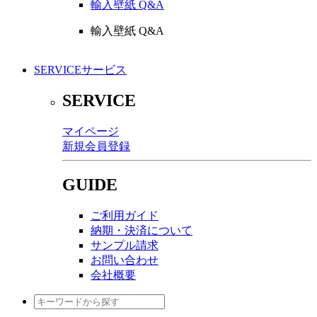
輸入壁紙 Q&A
輸入壁紙 Q&A
SERVICE
サービス
SERVICE
マイページ
新規会員登録
GUIDE
ご利用ガイド
納期・決済について
サンプル請求
お問い合わせ
会社概要