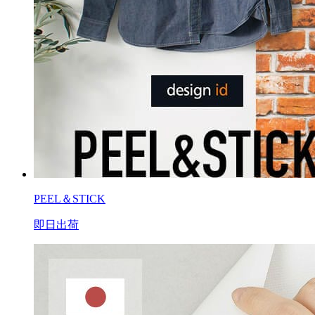
PEEL＆STICK
即日出荷