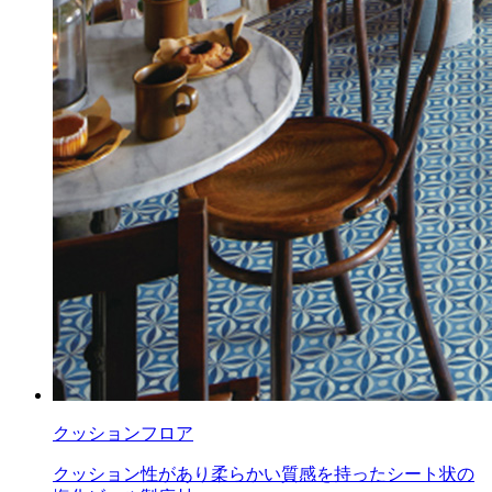
クッションフロア
クッション性があり柔らかい質感を持ったシート状の