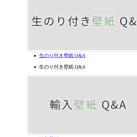
生のり付き壁紙 Q&A
生のり付き壁紙 Q&A