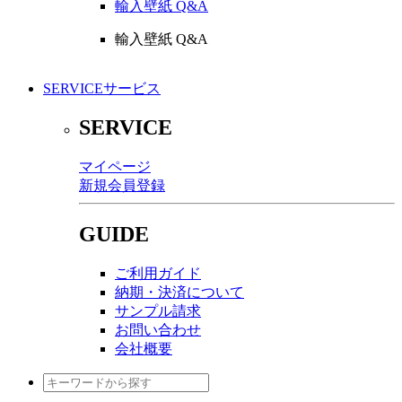
輸入壁紙 Q&A
輸入壁紙 Q&A
SERVICE
サービス
SERVICE
マイページ
新規会員登録
GUIDE
ご利用ガイド
納期・決済について
サンプル請求
お問い合わせ
会社概要