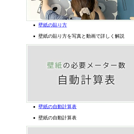
壁紙の貼り方
壁紙の貼り方を写真と動画で詳しく解説
壁紙の自動計算表
壁紙の自動計算表