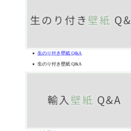
生のり付き壁紙 Q&A
生のり付き壁紙 Q&A