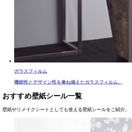
ガラスフィルム
機能性とデザイン性を兼ね備えたガラスフィルム。
おすすめ壁紙シール一覧
壁紙やリメイクシートとしても使える壁紙シールをご紹介。