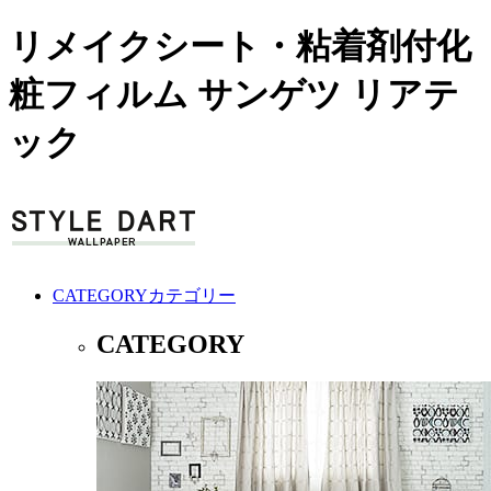
リメイクシート・粘着剤付化
粧フィルム サンゲツ リアテ
ック
CATEGORY
カテゴリー
CATEGORY