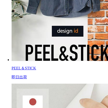
PEEL＆STICK
即日出荷