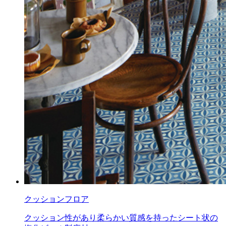
クッションフロア
クッション性があり柔らかい質感を持ったシート状の