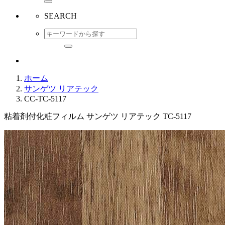
SEARCH
ホーム
サンゲツ リアテック
CC-TC-5117
粘着剤付化粧フィルム サンゲツ リアテック TC-5117