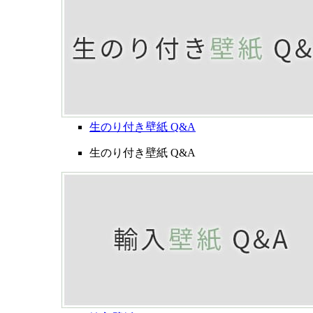
生のり付き壁紙 Q&A
生のり付き壁紙 Q&A