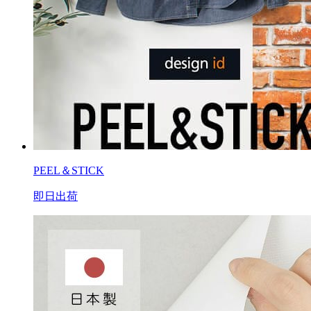
PEEL＆STICK
即日出荷