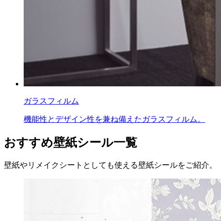
ガラスフィルム
機能性とデザイン性を兼ね備えたガラスフィルム。
おすすめ壁紙シール一覧
壁紙やリメイクシートとしても使える壁紙シールをご紹介。