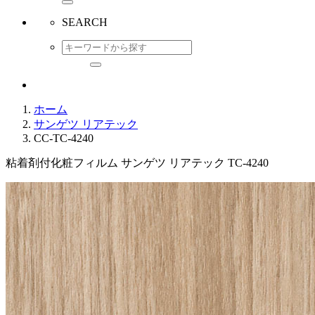
SEARCH
ホーム
サンゲツ リアテック
CC-TC-4240
粘着剤付化粧フィルム サンゲツ リアテック TC-4240