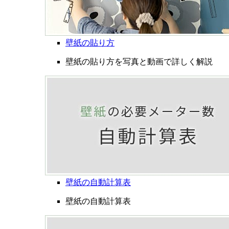
壁紙の貼り方
壁紙の貼り方を写真と動画で詳しく解説
壁紙の自動計算表
壁紙の自動計算表