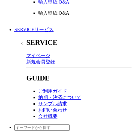
輸入壁紙 Q&A
輸入壁紙 Q&A
SERVICE
サービス
SERVICE
マイページ
新規会員登録
GUIDE
ご利用ガイド
納期・決済について
サンプル請求
お問い合わせ
会社概要