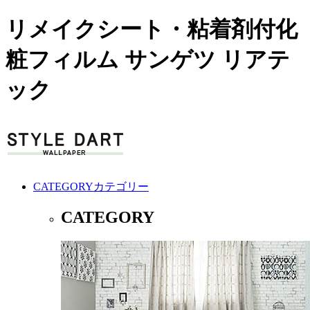
リメイクシート・粘着剤付化
粧フィルム サンゲツ リアテ
ック
CATEGORY
カテゴリー
CATEGORY