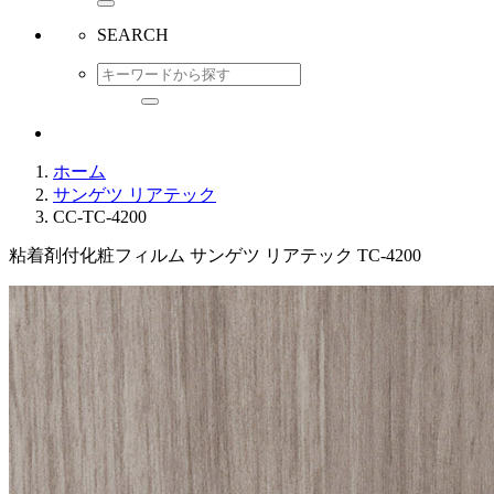
SEARCH
ホーム
サンゲツ リアテック
CC-TC-4200
粘着剤付化粧フィルム サンゲツ リアテック TC-4200