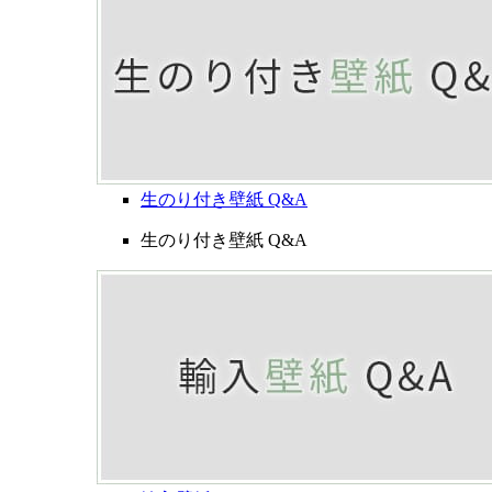
生のり付き壁紙 Q&A
生のり付き壁紙 Q&A