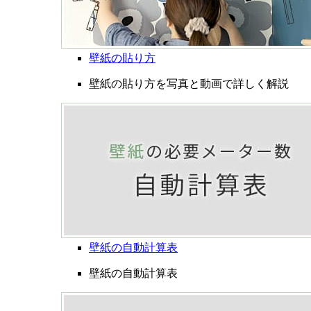
壁紙の貼り方
壁紙の貼り方を写真と動画で詳しく解説
壁紙の自動計算表
壁紙の自動計算表