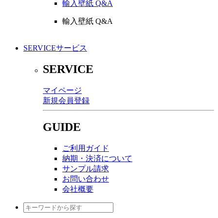
輸入壁紙 Q&A
輸入壁紙 Q&A
SERVICE
サービス
SERVICE
マイページ
新規会員登録
GUIDE
ご利用ガイド
納期・決済について
サンプル請求
お問い合わせ
会社概要