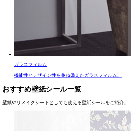
ガラスフィルム
機能性とデザイン性を兼ね備えたガラスフィルム。
おすすめ壁紙シール一覧
壁紙やリメイクシートとしても使える壁紙シールをご紹介。