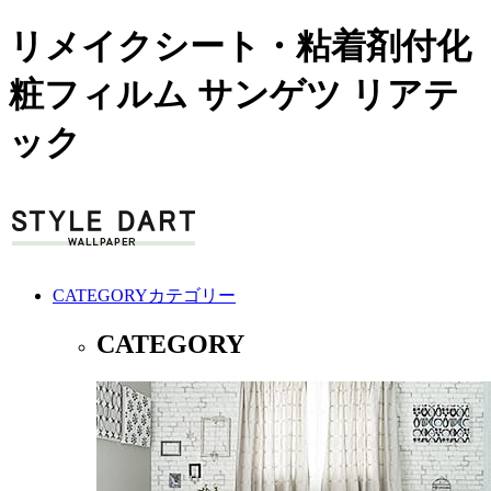
リメイクシート・粘着剤付化
粧フィルム サンゲツ リアテ
ック
CATEGORY
カテゴリー
CATEGORY