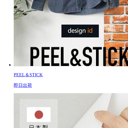
PEEL＆STICK
即日出荷