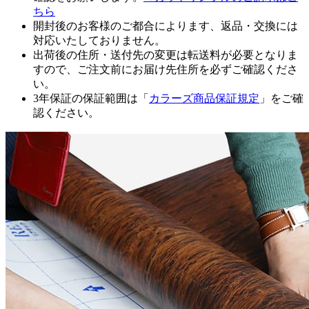
ちら
開封後のお客様のご都合によります、返品・交換には
対応いたしておりません。
出荷後の住所・送付先の変更は転送料が必要となりま
すので、ご注文前にお届け先住所を必ずご確認くださ
い。
3年保証の保証範囲は「
カラーズ商品保証規定
」をご確
認ください。