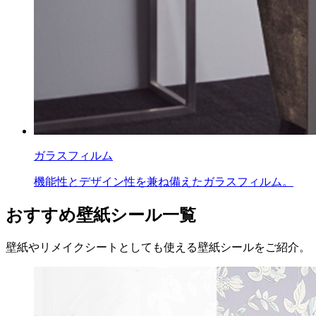
ガラスフィルム
機能性とデザイン性を兼ね備えたガラスフィルム。
おすすめ壁紙シール一覧
壁紙やリメイクシートとしても使える壁紙シールをご紹介。