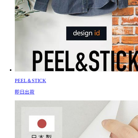
PEEL＆STICK
即日出荷