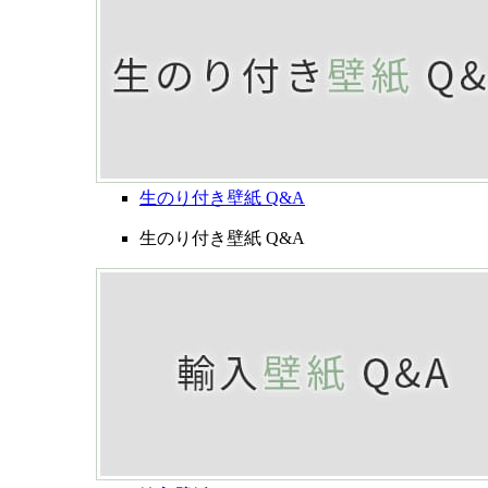
生のり付き壁紙 Q&A
生のり付き壁紙 Q&A