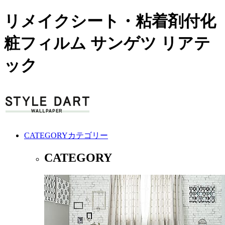
リメイクシート・粘着剤付化
粧フィルム サンゲツ リアテ
ック
CATEGORY
カテゴリー
CATEGORY