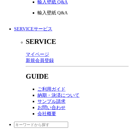
輸入壁紙 Q&A
輸入壁紙 Q&A
SERVICE
サービス
SERVICE
マイページ
新規会員登録
GUIDE
ご利用ガイド
納期・決済について
サンプル請求
お問い合わせ
会社概要