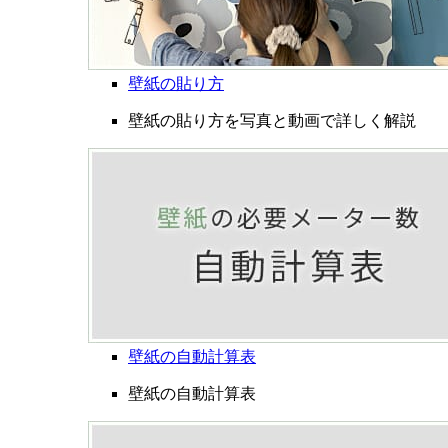
壁紙の貼り方
壁紙の貼り方を写真と動画で詳しく解説
壁紙の自動計算表
壁紙の自動計算表