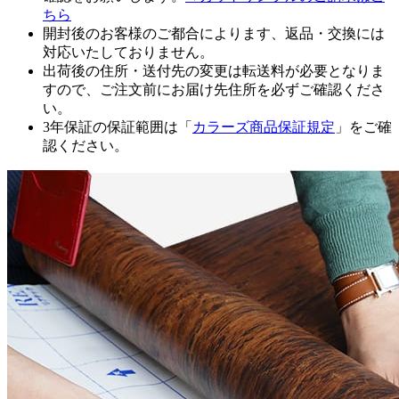
ちら
開封後のお客様のご都合によります、返品・交換には
対応いたしておりません。
出荷後の住所・送付先の変更は転送料が必要となりま
すので、ご注文前にお届け先住所を必ずご確認くださ
い。
3年保証の保証範囲は「
カラーズ商品保証規定
」をご確
認ください。