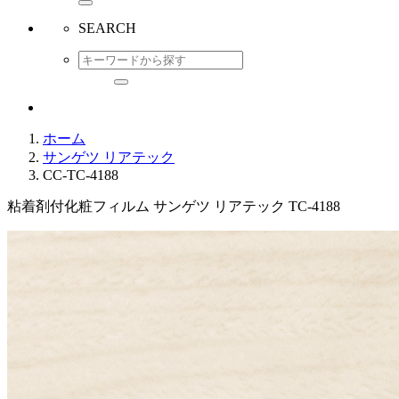
SEARCH
ホーム
サンゲツ リアテック
CC-TC-4188
粘着剤付化粧フィルム サンゲツ リアテック TC-4188