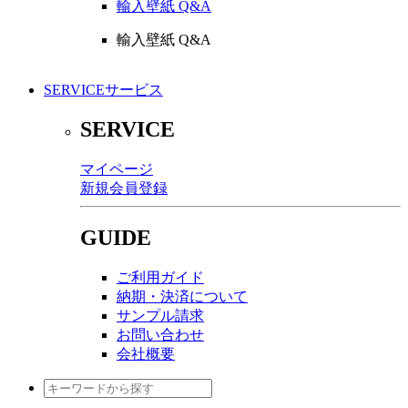
輸入壁紙 Q&A
輸入壁紙 Q&A
SERVICE
サービス
SERVICE
マイページ
新規会員登録
GUIDE
ご利用ガイド
納期・決済について
サンプル請求
お問い合わせ
会社概要