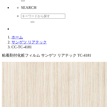
SEARCH
ホーム
サンゲツ リアテック
CC-TC-4181
粘着剤付化粧フィルム サンゲツ リアテック TC-4181