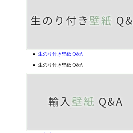
生のり付き壁紙 Q&A
生のり付き壁紙 Q&A