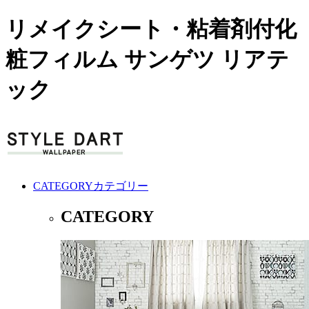
リメイクシート・粘着剤付化
粧フィルム サンゲツ リアテ
ック
CATEGORY
カテゴリー
CATEGORY