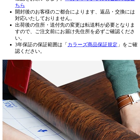
ちら
開封後のお客様のご都合によります、返品・交換には
対応いたしておりません。
出荷後の住所・送付先の変更は転送料が必要となりま
すので、ご注文前にお届け先住所を必ずご確認くださ
い。
3年保証の保証範囲は「
カラーズ商品保証規定
」をご確
認ください。