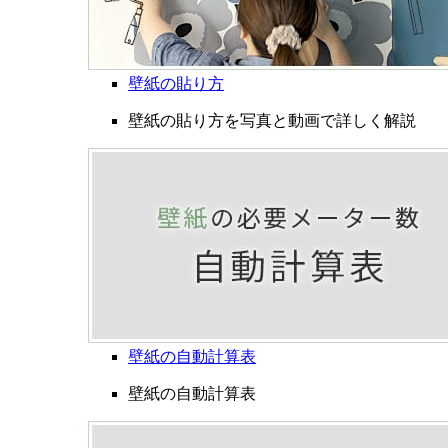
壁紙の貼り方
壁紙の貼り方を写真と動画で詳しく解説
壁紙の自動計算表
壁紙の自動計算表