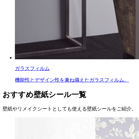
ガラスフィルム
機能性とデザイン性を兼ね備えたガラスフィルム。
おすすめ壁紙シール一覧
壁紙やリメイクシートとしても使える壁紙シールをご紹介。