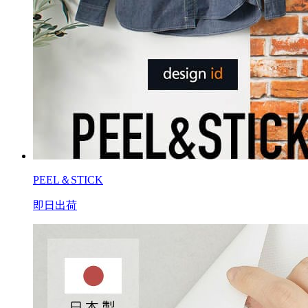
PEEL＆STICK
即日出荷