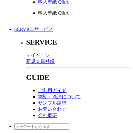
輸入壁紙 Q&A
輸入壁紙 Q&A
SERVICE
サービス
SERVICE
マイページ
新規会員登録
GUIDE
ご利用ガイド
納期・決済について
サンプル請求
お問い合わせ
会社概要