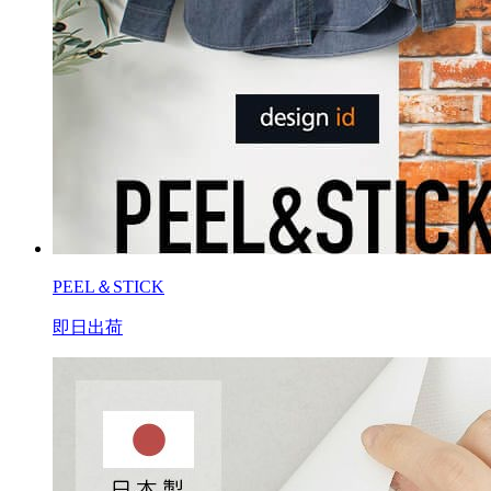
PEEL＆STICK
即日出荷