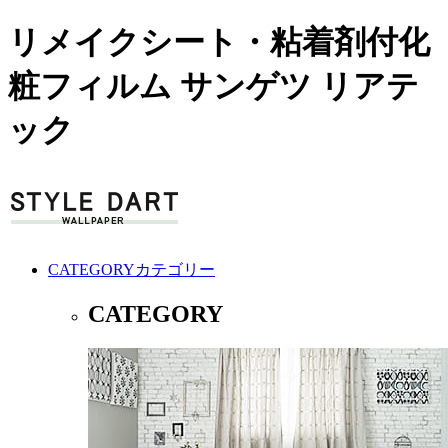
リメイクシート・粘着剤付化
粧フィルム サンゲツ リアテ
ック
CATEGORY
カテゴリー
CATEGORY