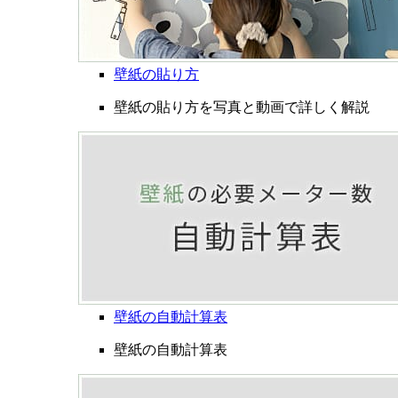
壁紙の貼り方
壁紙の貼り方を写真と動画で詳しく解説
壁紙の自動計算表
壁紙の自動計算表