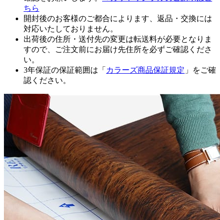
ちら
開封後のお客様のご都合によります、返品・交換には
対応いたしておりません。
出荷後の住所・送付先の変更は転送料が必要となりま
すので、ご注文前にお届け先住所を必ずご確認くださ
い。
3年保証の保証範囲は「
カラーズ商品保証規定
」をご確
認ください。