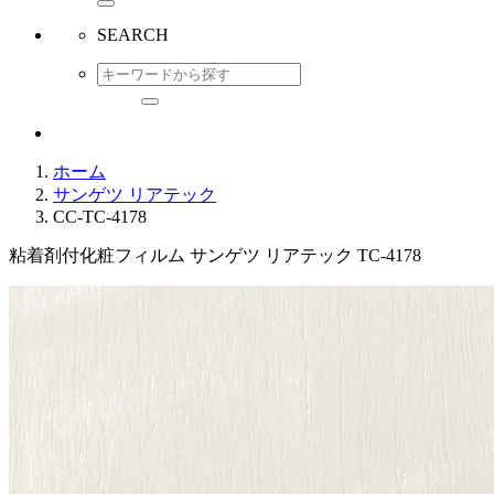
SEARCH
ホーム
サンゲツ リアテック
CC-TC-4178
粘着剤付化粧フィルム サンゲツ リアテック TC-4178