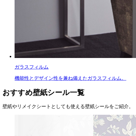
ガラスフィルム
機能性とデザイン性を兼ね備えたガラスフィルム。
おすすめ壁紙シール一覧
壁紙やリメイクシートとしても使える壁紙シールをご紹介。