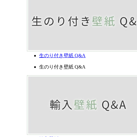
生のり付き壁紙 Q&A
生のり付き壁紙 Q&A