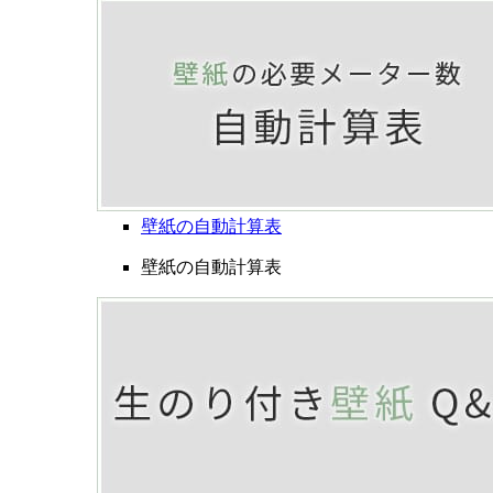
壁紙の自動計算表
壁紙の自動計算表