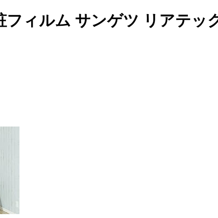
フィルム サンゲツ リアテッ