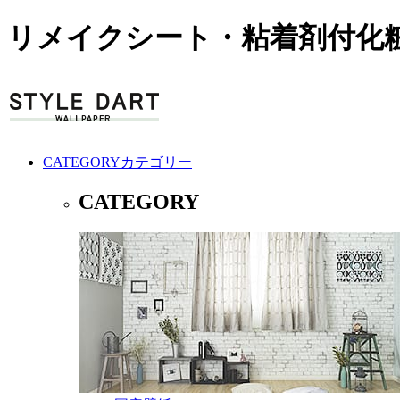
リメイクシート・粘着剤付化粧
CATEGORY
カテゴリー
CATEGORY