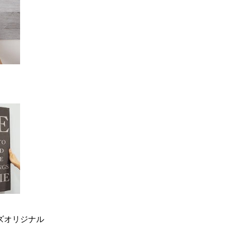
ーズオリジナル