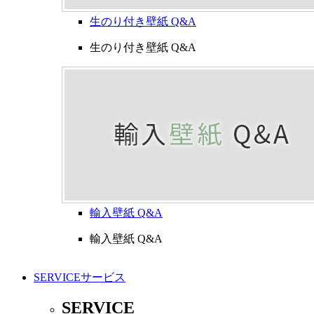
生のり付き壁紙 Q&A
生のり付き壁紙 Q&A
輸入壁紙 Q&A
輸入壁紙 Q&A
SERVICE
サービス
SERVICE