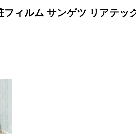
フィルム サンゲツ リアテッ