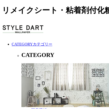
リメイクシート・粘着剤付化粧
CATEGORY
カテゴリー
CATEGORY