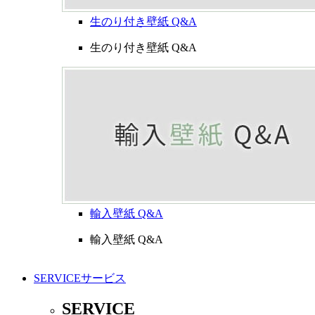
生のり付き壁紙 Q&A
生のり付き壁紙 Q&A
輸入壁紙 Q&A
輸入壁紙 Q&A
SERVICE
サービス
SERVICE