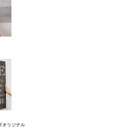
ーズオリジナル