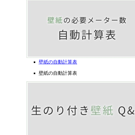
壁紙の自動計算表
壁紙の自動計算表