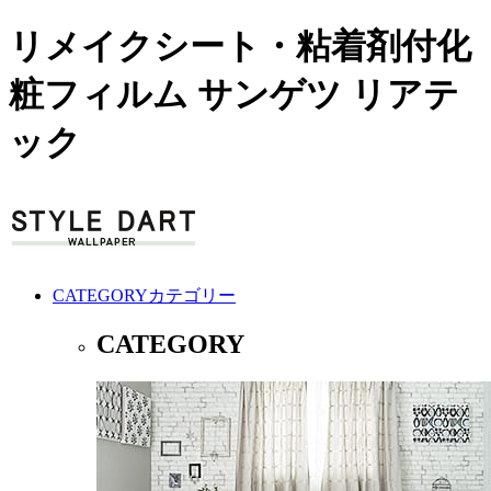
リメイクシート・粘着剤付化
粧フィルム サンゲツ リアテ
ック
CATEGORY
カテゴリー
CATEGORY