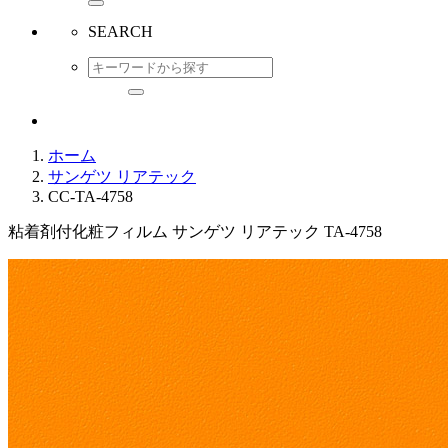
SEARCH
ホーム
サンゲツ リアテック
CC-TA-4758
粘着剤付化粧フィルム サンゲツ リアテック TA-4758