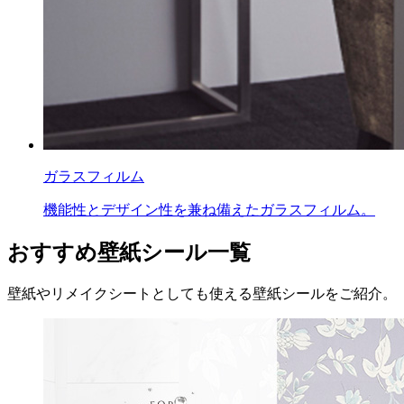
ガラスフィルム
機能性とデザイン性を兼ね備えたガラスフィルム。
おすすめ壁紙シール一覧
壁紙やリメイクシートとしても使える壁紙シールをご紹介。