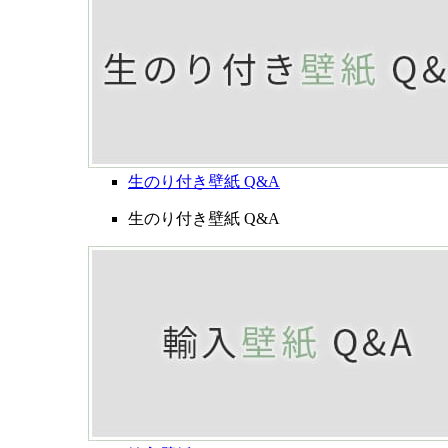
生のり付き壁紙 Q&A
生のり付き壁紙 Q&A