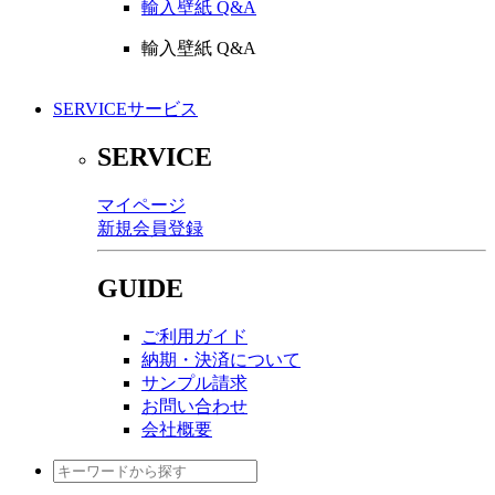
輸入壁紙 Q&A
輸入壁紙 Q&A
SERVICE
サービス
SERVICE
マイページ
新規会員登録
GUIDE
ご利用ガイド
納期・決済について
サンプル請求
お問い合わせ
会社概要