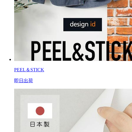
PEEL＆STICK
即日出荷