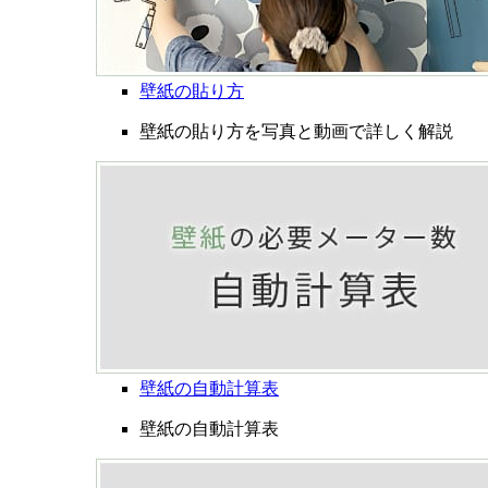
壁紙の貼り方
壁紙の貼り方を写真と動画で詳しく解説
壁紙の自動計算表
壁紙の自動計算表