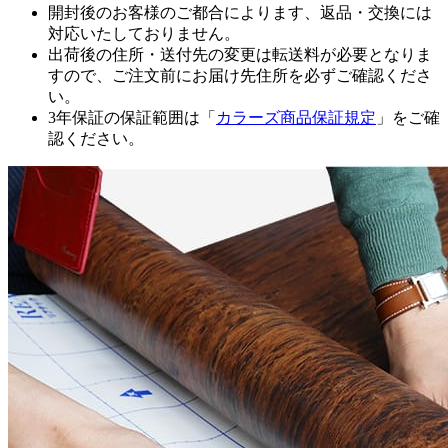
開封後のお客様のご都合によります、返品・交換には
対応いたしておりません。
出荷後の住所・送付先の変更は転送料が必要となりま
すので、ご注文前にお届け先住所を必ずご確認くださ
い。
3年保証の保証範囲は「
カラーズ商品保証規定
」をご確
認ください。