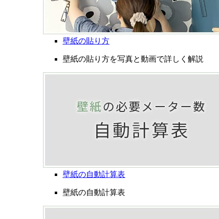
壁紙の貼り方
壁紙の貼り方を写真と動画で詳しく解説
壁紙の自動計算表
壁紙の自動計算表