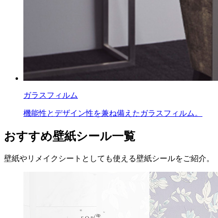
ガラスフィルム
機能性とデザイン性を兼ね備えたガラスフィルム。
おすすめ壁紙シール一覧
壁紙やリメイクシートとしても使える壁紙シールをご紹介。