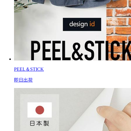
PEEL＆STICK
即日出荷