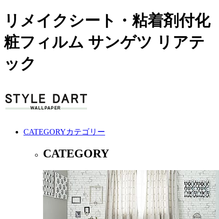
リメイクシート・粘着剤付化
粧フィルム サンゲツ リアテ
ック
CATEGORY
カテゴリー
CATEGORY