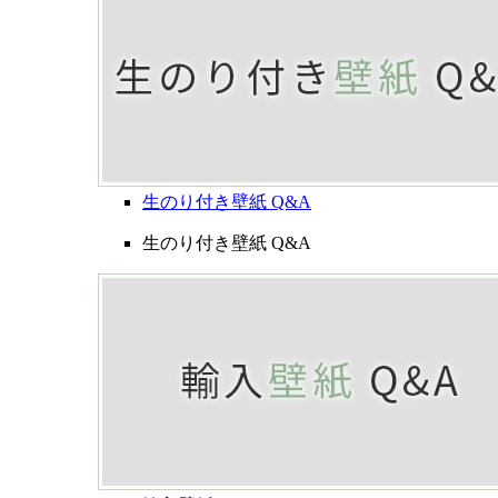
生のり付き壁紙 Q&A
生のり付き壁紙 Q&A