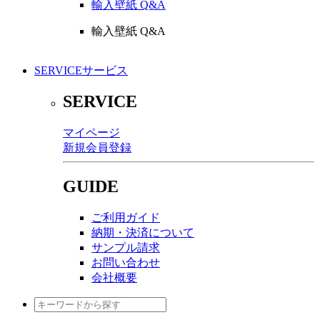
輸入壁紙 Q&A
輸入壁紙 Q&A
SERVICE
サービス
SERVICE
マイページ
新規会員登録
GUIDE
ご利用ガイド
納期・決済について
サンプル請求
お問い合わせ
会社概要