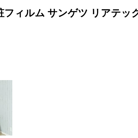
フィルム サンゲツ リアテッ