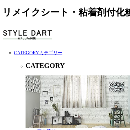
リメイクシート・粘着剤付化粧
CATEGORY
カテゴリー
CATEGORY