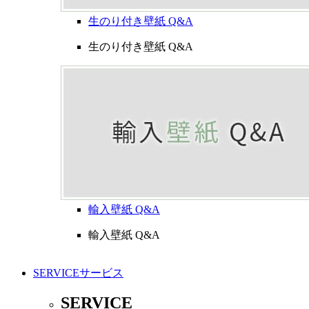
生のり付き壁紙 Q&A
生のり付き壁紙 Q&A
輸入壁紙 Q&A
輸入壁紙 Q&A
SERVICE
サービス
SERVICE