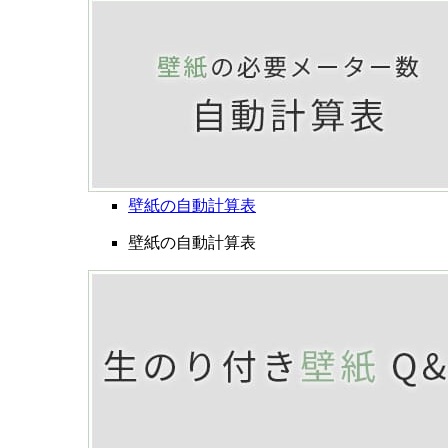
壁紙の自動計算表
壁紙の自動計算表