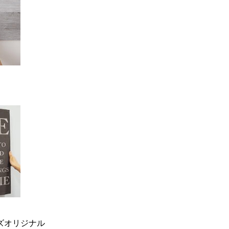
ーズオリジナル