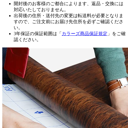
開封後のお客様のご都合によります、返品・交換には
対応いたしておりません。
出荷後の住所・送付先の変更は転送料が必要となりま
すので、ご注文前にお届け先住所を必ずご確認くださ
い。
3年保証の保証範囲は「
カラーズ商品保証規定
」をご確
認ください。