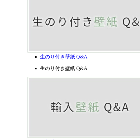
生のり付き壁紙 Q&A
生のり付き壁紙 Q&A