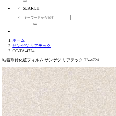
SEARCH
ホーム
サンゲツ リアテック
CC-TA-4724
粘着剤付化粧フィルム サンゲツ リアテック TA-4724