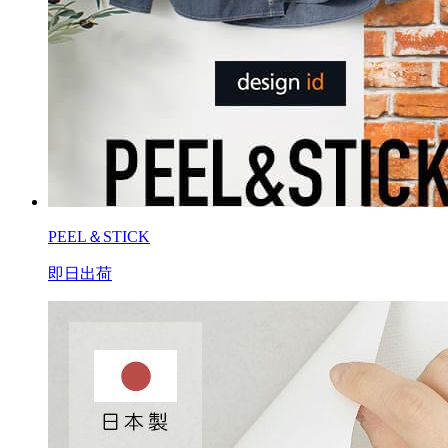
PEEL＆STICK
即日出荷