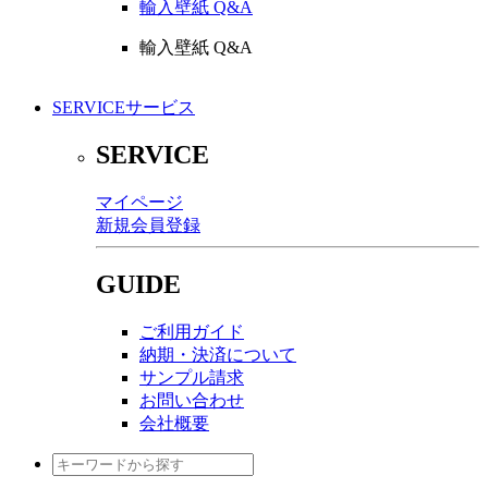
輸入壁紙 Q&A
輸入壁紙 Q&A
SERVICE
サービス
SERVICE
マイページ
新規会員登録
GUIDE
ご利用ガイド
納期・決済について
サンプル請求
お問い合わせ
会社概要