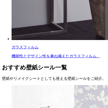
ガラスフィルム
機能性とデザイン性を兼ね備えたガラスフィルム。
おすすめ壁紙シール一覧
壁紙やリメイクシートとしても使える壁紙シールをご紹介。