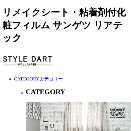
リメイクシート・粘着剤付化
粧フィルム サンゲツ リアテ
ック
CATEGORY
カテゴリー
CATEGORY