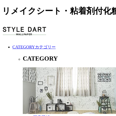
リメイクシート・粘着剤付化粧
CATEGORY
カテゴリー
CATEGORY