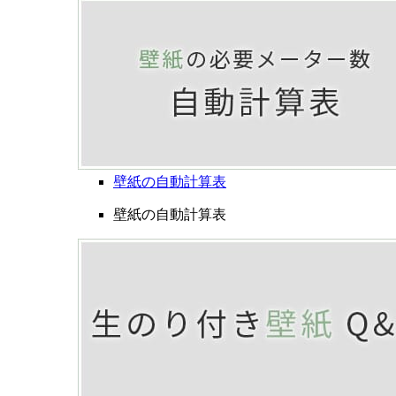
壁紙の自動計算表
壁紙の自動計算表