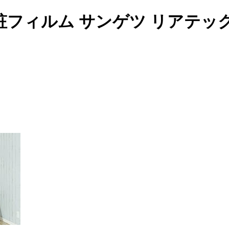
フィルム サンゲツ リアテッ