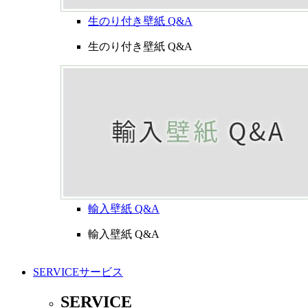
生のり付き壁紙 Q&A
生のり付き壁紙 Q&A
輸入壁紙 Q&A
輸入壁紙 Q&A
SERVICE
サービス
SERVICE