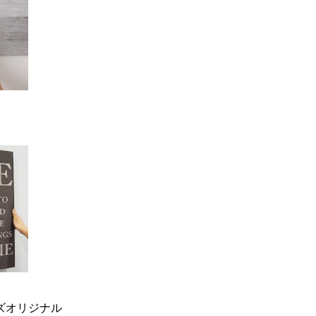
ーズオリジナル