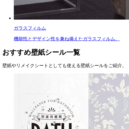
ガラスフィルム
機能性とデザイン性を兼ね備えたガラスフィルム。
おすすめ壁紙シール一覧
壁紙やリメイクシートとしても使える壁紙シールをご紹介。