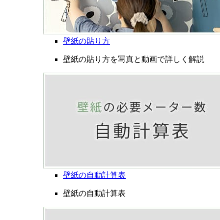
壁紙の貼り方
壁紙の貼り方を写真と動画で詳しく解説
壁紙の自動計算表
壁紙の自動計算表