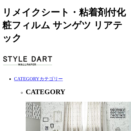
リメイクシート・粘着剤付化
粧フィルム サンゲツ リアテ
ック
CATEGORY
カテゴリー
CATEGORY