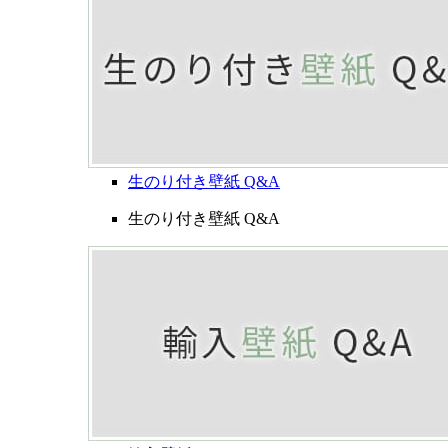
生のり付き壁紙 Q&A
生のり付き壁紙 Q&A