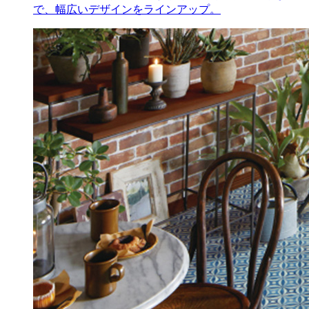
で、幅広いデザインをラインアップ。