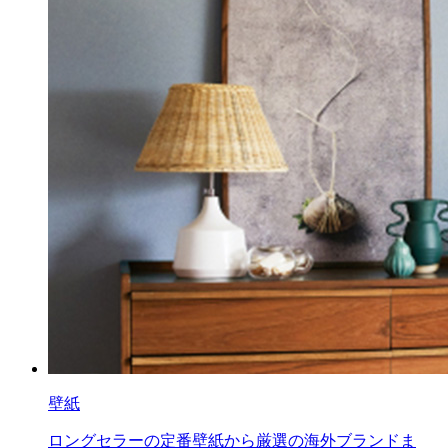
壁紙
ロングセラーの定番壁紙から厳選の海外ブランドま