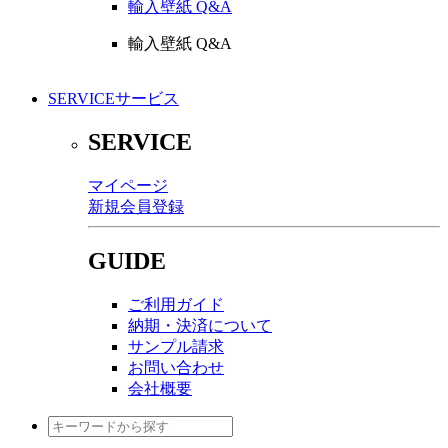
輸入壁紙 Q&A
輸入壁紙 Q&A
SERVICE
サービス
SERVICE
マイページ
新規会員登録
GUIDE
ご利用ガイド
納期・決済について
サンプル請求
お問い合わせ
会社概要