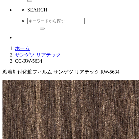
SEARCH
ホーム
サンゲツ リアテック
CC-RW-5634
粘着剤付化粧フィルム サンゲツ リアテック RW-5634