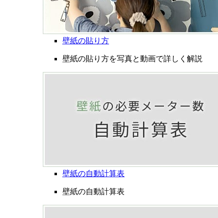
壁紙の貼り方
壁紙の貼り方を写真と動画で詳しく解説
壁紙の自動計算表
壁紙の自動計算表