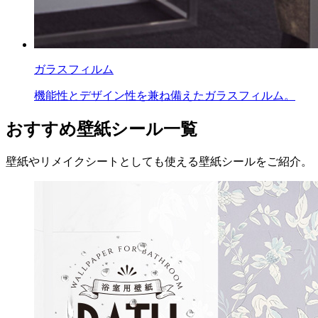
ガラスフィルム
機能性とデザイン性を兼ね備えたガラスフィルム。
おすすめ壁紙シール一覧
壁紙やリメイクシートとしても使える壁紙シールをご紹介。