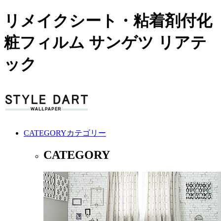
リメイクシート・粘着剤付化
粧フィルム サンゲツ リアテ
ック
CATEGORY
カテゴリー
CATEGORY