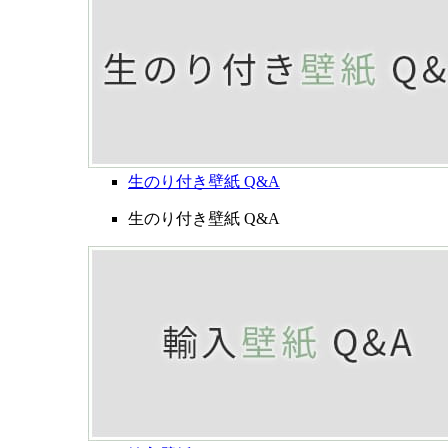
生のり付き壁紙 Q&A
生のり付き壁紙 Q&A