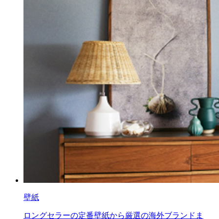
壁紙
ロングセラーの定番壁紙から厳選の海外ブランドま