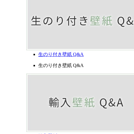
生のり付き壁紙 Q&A
生のり付き壁紙 Q&A