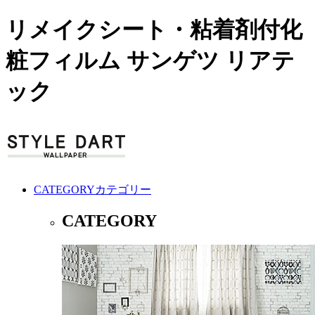
リメイクシート・粘着剤付化
粧フィルム サンゲツ リアテ
ック
CATEGORY
カテゴリー
CATEGORY