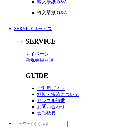
輸入壁紙 Q&A
輸入壁紙 Q&A
SERVICE
サービス
SERVICE
マイページ
新規会員登録
GUIDE
ご利用ガイド
納期・決済について
サンプル請求
お問い合わせ
会社概要