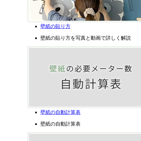
壁紙の貼り方
壁紙の貼り方を写真と動画で詳しく解説
壁紙の自動計算表
壁紙の自動計算表