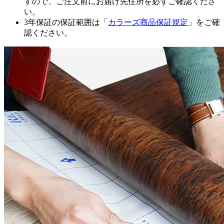
すので、ご注文前にお届け先住所を必ずご確認くださ
い。
3年保証の保証範囲は「
カラーズ商品保証規定
」をご確
認ください。