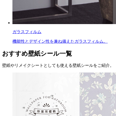
ガラスフィルム
機能性とデザイン性を兼ね備えたガラスフィルム。
おすすめ壁紙シール一覧
壁紙やリメイクシートとしても使える壁紙シールをご紹介。