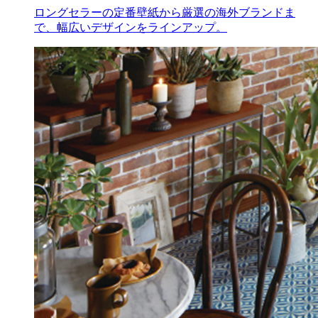
ロングセラーの定番壁紙から厳選の海外ブランドま
で、幅広いデザインをラインアップ。