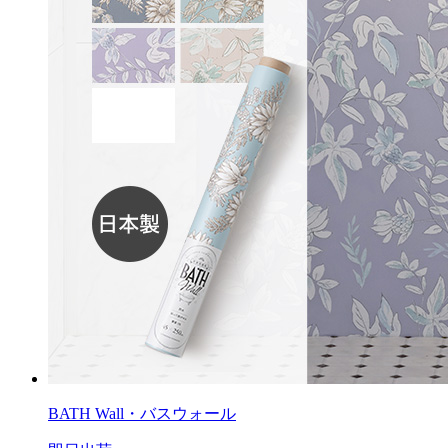
BATH Wall・バスウォール