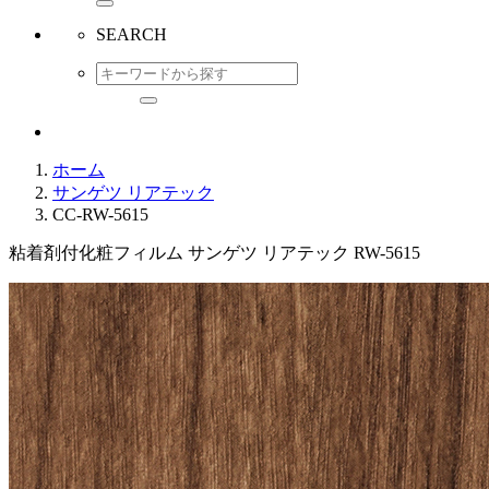
SEARCH
ホーム
サンゲツ リアテック
CC-RW-5615
粘着剤付化粧フィルム サンゲツ リアテック RW-5615