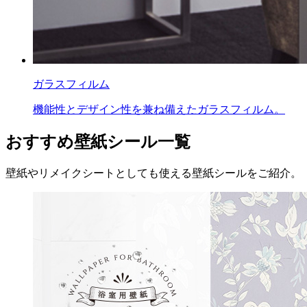
ガラスフィルム
機能性とデザイン性を兼ね備えたガラスフィルム。
おすすめ壁紙シール一覧
壁紙やリメイクシートとしても使える壁紙シールをご紹介。