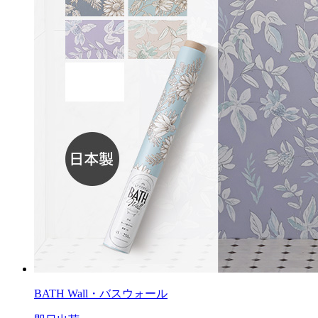
BATH Wall・バスウォール