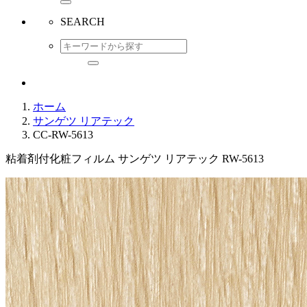
SEARCH
ホーム
サンゲツ リアテック
CC-RW-5613
粘着剤付化粧フィルム サンゲツ リアテック RW-5613