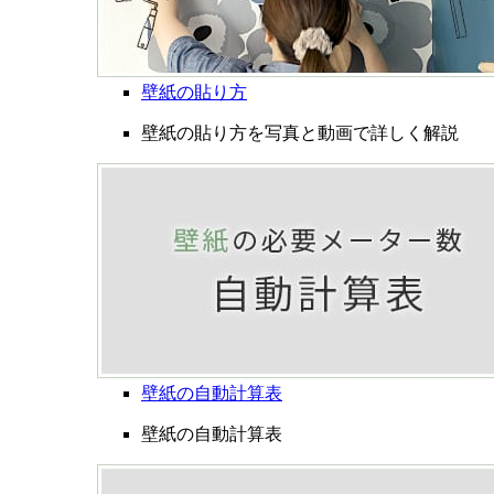
壁紙の貼り方
壁紙の貼り方を写真と動画で詳しく解説
壁紙の自動計算表
壁紙の自動計算表