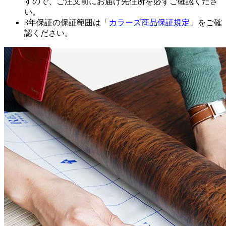
すので、ご注文前にお届け先住所を必ずご確認くださ
い。
3年保証の保証範囲は「
カラーズ商品保証規定
」をご確
認ください。