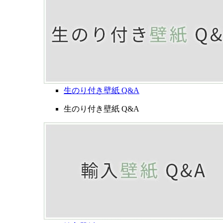
生のり付き壁紙 Q&A
生のり付き壁紙 Q&A