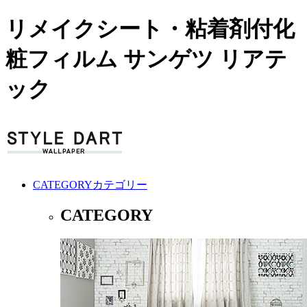
リメイクシート・粘着剤付化
粧フィルム サンゲツ リアテ
ック
CATEGORY
カテゴリー
CATEGORY