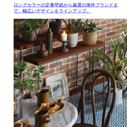
ロングセラーの定番壁紙から厳選の海外ブランドま
で、幅広いデザインをラインアップ。