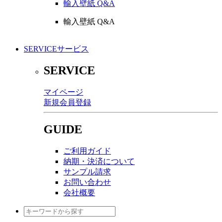
輸入壁紙 Q&A
輸入壁紙 Q&A
SERVICE
サービス
SERVICE
マイページ
新規会員登録
GUIDE
ご利用ガイド
納期・決済について
サンプル請求
お問い合わせ
会社概要