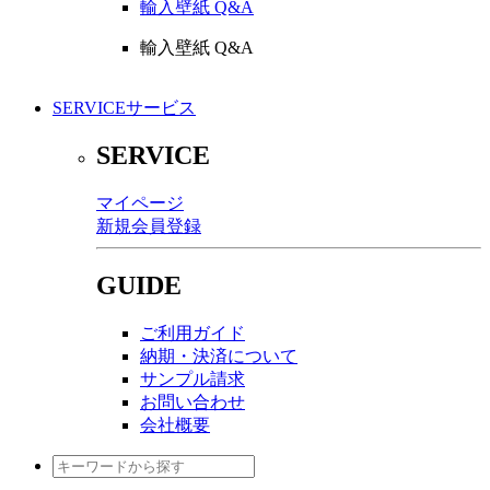
輸入壁紙 Q&A
輸入壁紙 Q&A
SERVICE
サービス
SERVICE
マイページ
新規会員登録
GUIDE
ご利用ガイド
納期・決済について
サンプル請求
お問い合わせ
会社概要