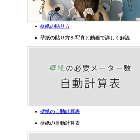
壁紙の貼り方
壁紙の貼り方を写真と動画で詳しく解説
壁紙の自動計算表
壁紙の自動計算表