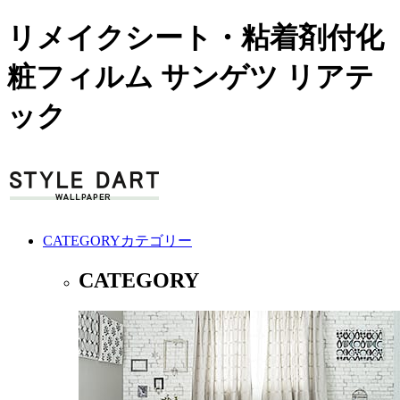
リメイクシート・粘着剤付化
粧フィルム サンゲツ リアテ
ック
CATEGORY
カテゴリー
CATEGORY