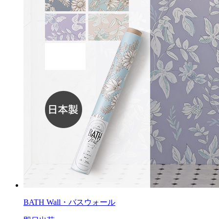
BATH Wall・バスウォール