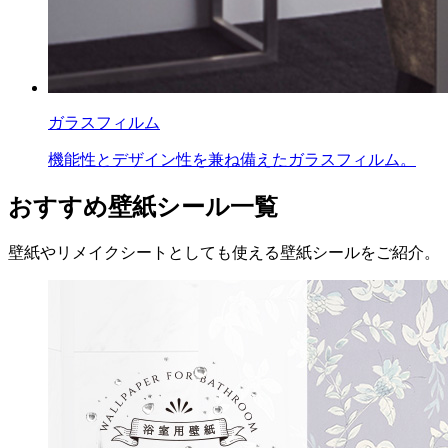
ガラスフィルム
機能性とデザイン性を兼ね備えたガラスフィルム。
おすすめ壁紙シール一覧
壁紙やリメイクシートとしても使える壁紙シールをご紹介。