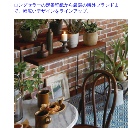
ロングセラーの定番壁紙から厳選の海外ブランドま
で、幅広いデザインをラインアップ。