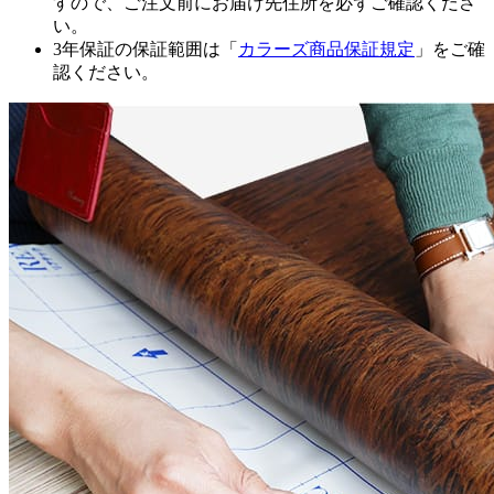
すので、ご注文前にお届け先住所を必ずご確認くださ
い。
3年保証の保証範囲は「
カラーズ商品保証規定
」をご確
認ください。