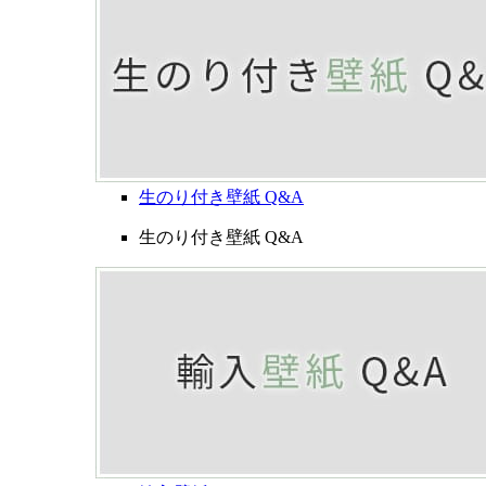
生のり付き壁紙 Q&A
生のり付き壁紙 Q&A