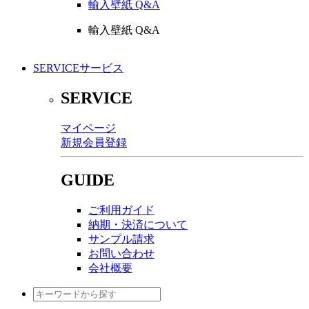
輸入壁紙 Q&A
輸入壁紙 Q&A
SERVICE
サービス
SERVICE
マイページ
新規会員登録
GUIDE
ご利用ガイド
納期・決済について
サンプル請求
お問い合わせ
会社概要