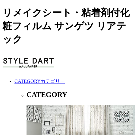
リメイクシート・粘着剤付化
粧フィルム サンゲツ リアテ
ック
CATEGORY
カテゴリー
CATEGORY