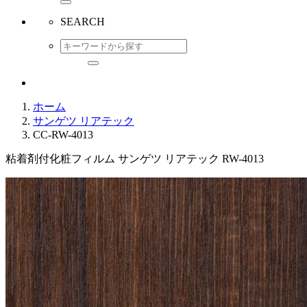
SEARCH
ホーム
サンゲツ リアテック
CC-RW-4013
粘着剤付化粧フィルム サンゲツ リアテック RW-4013