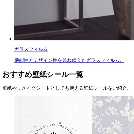
ガラスフィルム
機能性とデザイン性を兼ね備えたガラスフィルム。
おすすめ壁紙シール一覧
壁紙やリメイクシートとしても使える壁紙シールをご紹介。