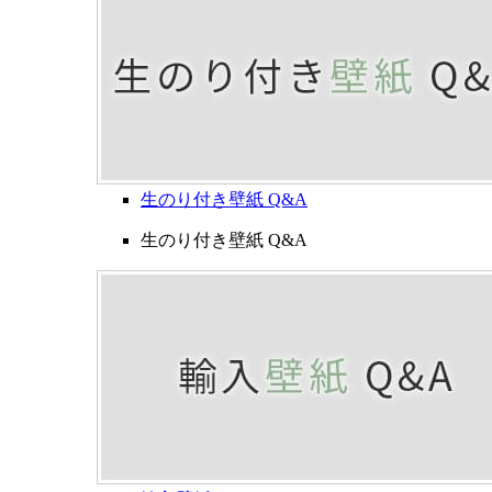
生のり付き壁紙 Q&A
生のり付き壁紙 Q&A