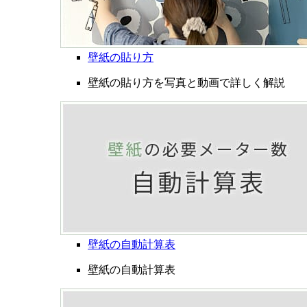
壁紙の貼り方
壁紙の貼り方を写真と動画で詳しく解説
壁紙の自動計算表
壁紙の自動計算表