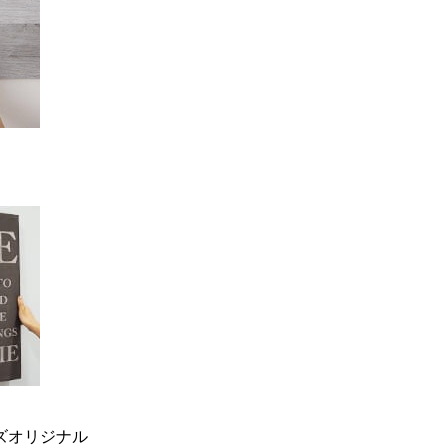
ーズオリジナル