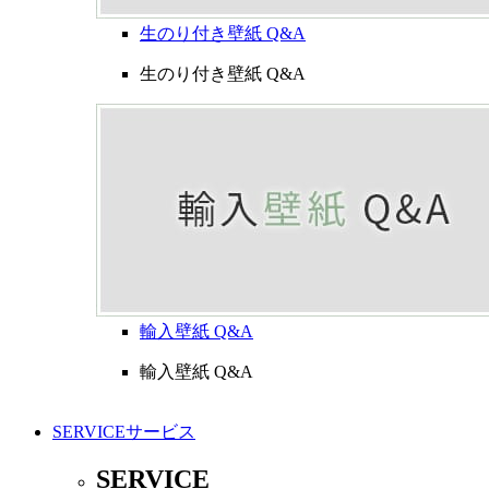
生のり付き壁紙 Q&A
生のり付き壁紙 Q&A
輸入壁紙 Q&A
輸入壁紙 Q&A
SERVICE
サービス
SERVICE