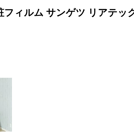
フィルム サンゲツ リアテッ