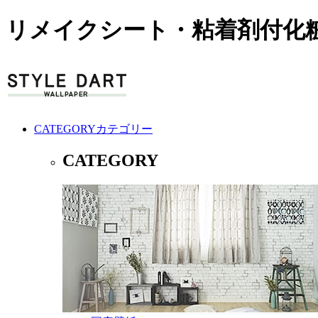
リメイクシート・粘着剤付化粧
CATEGORY
カテゴリー
CATEGORY