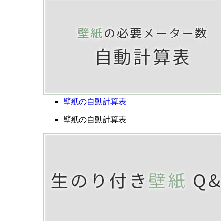
壁紙の自動計算表
壁紙の自動計算表